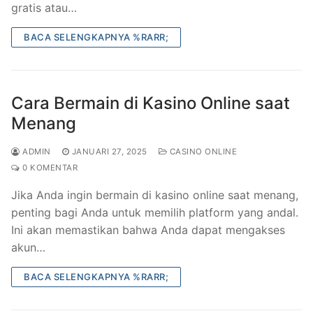
gratis atau…
BACA SELENGKAPNYA %RARR;
Cara Bermain di Kasino Online saat
Menang
ADMIN
JANUARI 27, 2025
CASINO ONLINE
0 KOMENTAR
Jika Anda ingin bermain di kasino online saat menang,
penting bagi Anda untuk memilih platform yang andal.
Ini akan memastikan bahwa Anda dapat mengakses
akun…
BACA SELENGKAPNYA %RARR;