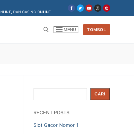
NLINE, DAN CASINO ONLINE
TOMBOL
MENU
Cari
CARI
RECENT POSTS
Slot Gacor Nomor 1