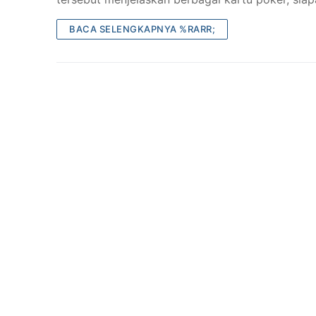
BACA SELENGKAPNYA %RARR;