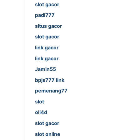
slot gacor
padi777
situs gacor
slot gacor
link gacor
link gacor
Jamin55
bpjs777 link
pemenang77
slot
oli4d
slot gacor
slot online