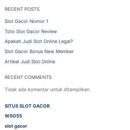
RECENT POSTS
Slot Gacor Nomor 1
Toto Slot Gacor Review
Apakah Judi Slot Online Legal?
Slot Gacor Bonus New Member
Artikel Judi Slot Online
RECENT COMMENTS
Tidak ada komentar untuk ditampilkan.
SITUS SLOT GACOR
WSO55
slot gacor