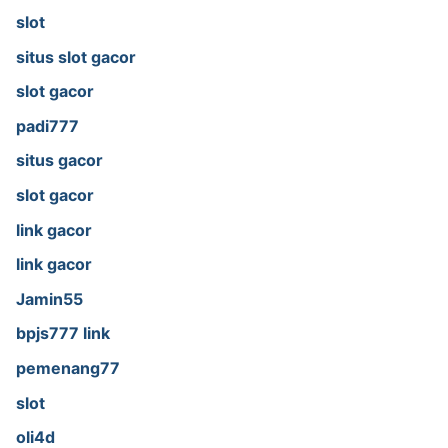
slot
situs slot gacor
slot gacor
padi777
situs gacor
slot gacor
link gacor
link gacor
Jamin55
bpjs777 link
pemenang77
slot
oli4d