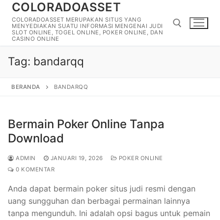
COLORADOASSET
Lompat
ke
COLORADOASSET MERUPAKAN SITUS YANG
MENYEDIAKAN SUATU INFORMASI MENGENAI JUDI
konten
SLOT ONLINE, TOGEL ONLINE, POKER ONLINE, DAN
CASINO ONLINE
Tag:
bandarqq
Cari:
BERANDA
BANDARQQ
Bermain Poker Online Tanpa
Download
ADMIN
JANUARI 19, 2026
POKER ONLINE
0 KOMENTAR
Anda dapat bermain poker situs judi resmi dengan
uang sungguhan dan berbagai permainan lainnya
tanpa mengunduh. Ini adalah opsi bagus untuk pemain