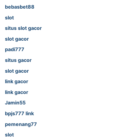
bebasbet88
slot
situs slot gacor
slot gacor
padi777
situs gacor
slot gacor
link gacor
link gacor
Jamin55
bpjs777 link
pemenang77
slot