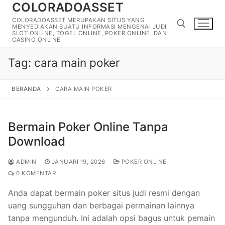
COLORADOASSET
Lompat
ke
COLORADOASSET MERUPAKAN SITUS YANG
MENYEDIAKAN SUATU INFORMASI MENGENAI JUDI
konten
SLOT ONLINE, TOGEL ONLINE, POKER ONLINE, DAN
CASINO ONLINE
Tag:
cara main poker
Cari:
BERANDA
CARA MAIN POKER
Bermain Poker Online Tanpa
Download
ADMIN
JANUARI 19, 2026
POKER ONLINE
0 KOMENTAR
Anda dapat bermain poker situs judi resmi dengan
uang sungguhan dan berbagai permainan lainnya
tanpa mengunduh. Ini adalah opsi bagus untuk pemain