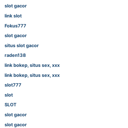
slot gacor
link slot
Fokus777
slot gacor
situs slot gacor
raden138
link bokep, situs sex, xxx
link bokep, situs sex, xxx
slot777
slot
SLOT
slot gacor
slot gacor