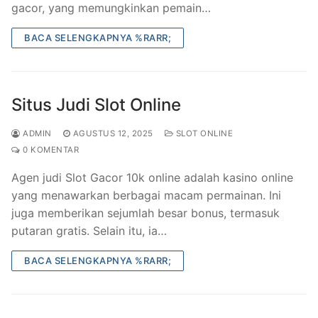
gacor, yang memungkinkan pemain…
BACA SELENGKAPNYA %RARR;
Situs Judi Slot Online
ADMIN
AGUSTUS 12, 2025
SLOT ONLINE
0 KOMENTAR
Agen judi Slot Gacor 10k online adalah kasino online
yang menawarkan berbagai macam permainan. Ini
juga memberikan sejumlah besar bonus, termasuk
putaran gratis. Selain itu, ia…
BACA SELENGKAPNYA %RARR;