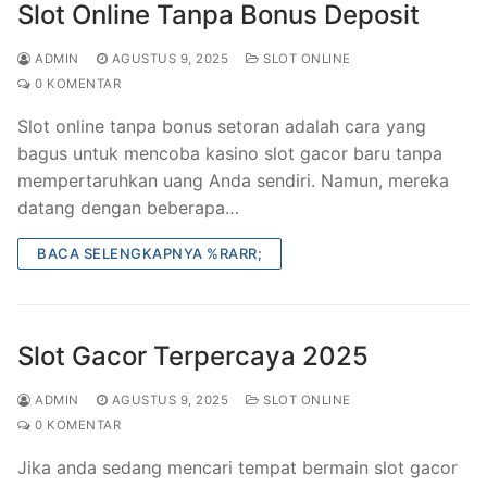
Slot Online Tanpa Bonus Deposit
ADMIN
AGUSTUS 9, 2025
SLOT ONLINE
0 KOMENTAR
Slot online tanpa bonus setoran adalah cara yang
bagus untuk mencoba kasino slot gacor baru tanpa
mempertaruhkan uang Anda sendiri. Namun, mereka
datang dengan beberapa…
BACA SELENGKAPNYA %RARR;
Slot Gacor Terpercaya 2025
ADMIN
AGUSTUS 9, 2025
SLOT ONLINE
0 KOMENTAR
Jika anda sedang mencari tempat bermain slot gacor