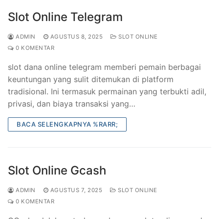
Slot Online Telegram
ADMIN
AGUSTUS 8, 2025
SLOT ONLINE
0 KOMENTAR
slot dana online telegram memberi pemain berbagai
keuntungan yang sulit ditemukan di platform
tradisional. Ini termasuk permainan yang terbukti adil,
privasi, dan biaya transaksi yang…
BACA SELENGKAPNYA %RARR;
Slot Online Gcash
ADMIN
AGUSTUS 7, 2025
SLOT ONLINE
0 KOMENTAR