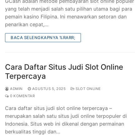
GCash adalah metode pembayaran slot online populer
yang telah menjadi salah satu pilihan utama bagi para
pemain kasino Filipina. Ini menawarkan setoran dan
penarikan cepat,…
BACA SELENGKAPNYA %RARR;
Cara Daftar Situs Judi Slot Online
Terpercaya
ADMIN
AGUSTUS 5, 2025
SLOT ONLINE
0 KOMENTAR
Cara daftar situs judi slot online terpercaya –
merupakan salah satu situs judi online terpopuler di
Indonesia. Situs web ini dikenal dengan permainan
berkualitas tinggi dan…