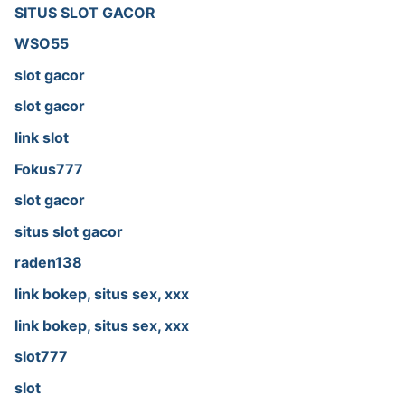
SITUS SLOT GACOR
WSO55
slot gacor
slot gacor
link slot
Fokus777
slot gacor
situs slot gacor
raden138
link bokep, situs sex, xxx
link bokep, situs sex, xxx
slot777
slot