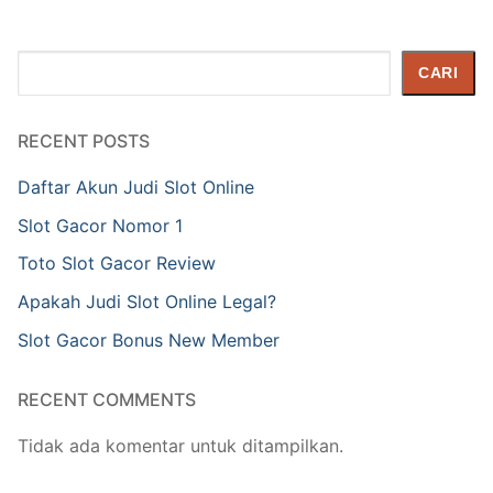
Cari
CARI
RECENT POSTS
Daftar Akun Judi Slot Online
Slot Gacor Nomor 1
Toto Slot Gacor Review
Apakah Judi Slot Online Legal?
Slot Gacor Bonus New Member
RECENT COMMENTS
Tidak ada komentar untuk ditampilkan.