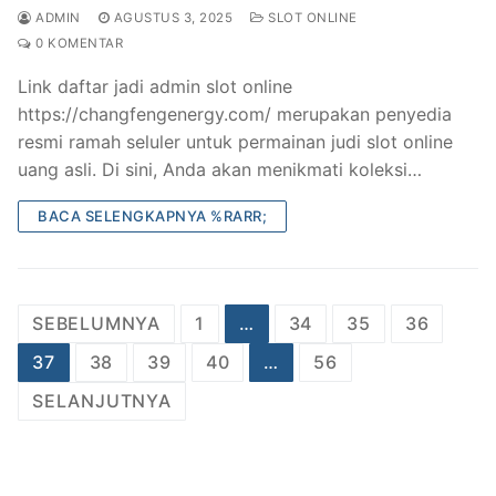
ADMIN
AGUSTUS 3, 2025
SLOT ONLINE
0 KOMENTAR
Link daftar jadi admin slot online
https://changfengenergy.com/ merupakan penyedia
resmi ramah seluler untuk permainan judi slot online
uang asli. Di sini, Anda akan menikmati koleksi…
BACA SELENGKAPNYA %RARR;
Paginasi
SEBELUMNYA
1
…
34
35
36
pos
37
38
39
40
…
56
SELANJUTNYA