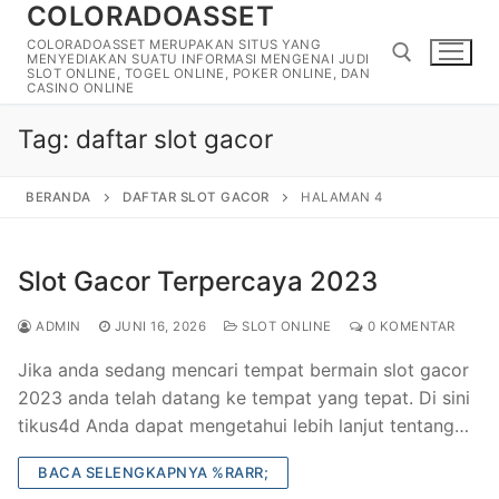
COLORADOASSET
Lompat
ke
COLORADOASSET MERUPAKAN SITUS YANG
MENYEDIAKAN SUATU INFORMASI MENGENAI JUDI
konten
SLOT ONLINE, TOGEL ONLINE, POKER ONLINE, DAN
CASINO ONLINE
Tag:
daftar slot gacor
Cari:
BERANDA
DAFTAR SLOT GACOR
HALAMAN 4
Slot Gacor Terpercaya 2023
ADMIN
JUNI 16, 2026
SLOT ONLINE
0 KOMENTAR
Jika anda sedang mencari tempat bermain slot gacor
2023 anda telah datang ke tempat yang tepat. Di sini
tikus4d Anda dapat mengetahui lebih lanjut tentang…
BACA SELENGKAPNYA %RARR;