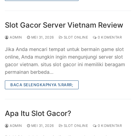
Slot Gacor Server Vietnam Review
ADMIN
MEI 31, 2026
SLOT ONLINE
0 KOMENTAR
Jika Anda mencari tempat untuk bermain game slot
online, Anda mungkin ingin mengunjungi server slot
gacor vietnam. situs slot gacor ini memiliki beragam
permainan berbeda…
BACA SELENGKAPNYA %RARR;
Apa Itu Slot Gacor?
ADMIN
MEI 31, 2026
SLOT ONLINE
0 KOMENTAR