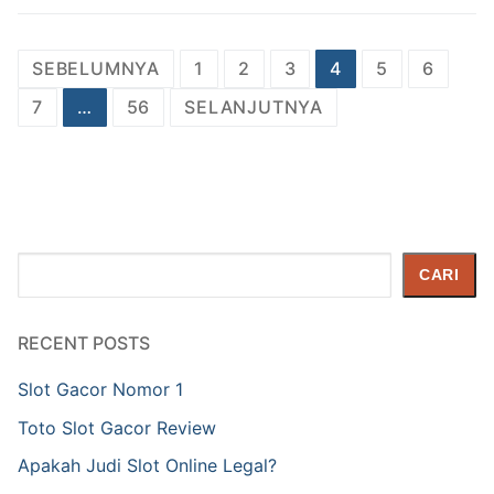
Paginasi
SEBELUMNYA
1
2
3
4
5
6
pos
7
…
56
SELANJUTNYA
Cari
CARI
RECENT POSTS
Slot Gacor Nomor 1
Toto Slot Gacor Review
Apakah Judi Slot Online Legal?