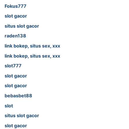
Fokus777
slot gacor
situs slot gacor
raden138
link bokep, situs sex, xxx
link bokep, situs sex, xxx
slot777
slot gacor
slot gacor
bebasbet88
slot
situs slot gacor
slot gacor