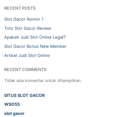
RECENT POSTS
Slot Gacor Nomor 1
Toto Slot Gacor Review
Apakah Judi Slot Online Legal?
Slot Gacor Bonus New Member
Artikel Judi Slot Online
RECENT COMMENTS
Tidak ada komentar untuk ditampilkan.
SITUS SLOT GACOR
WSO55
slot gacor