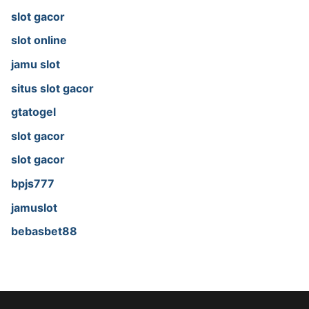
slot gacor
slot online
jamu slot
situs slot gacor
gtatogel
slot gacor
slot gacor
bpjs777
jamuslot
bebasbet88