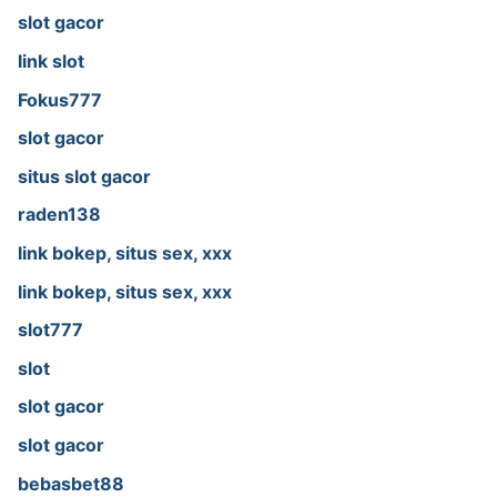
slot gacor
link slot
Fokus777
slot gacor
situs slot gacor
raden138
link bokep, situs sex, xxx
link bokep, situs sex, xxx
slot777
slot
slot gacor
slot gacor
bebasbet88