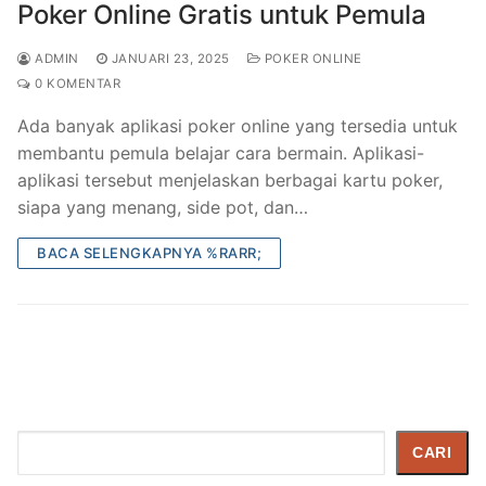
Poker Online Gratis untuk Pemula
ADMIN
JANUARI 23, 2025
POKER ONLINE
0 KOMENTAR
Ada banyak aplikasi poker online yang tersedia untuk
membantu pemula belajar cara bermain. Aplikasi-
aplikasi tersebut menjelaskan berbagai kartu poker,
siapa yang menang, side pot, dan…
BACA SELENGKAPNYA %RARR;
Cari
CARI