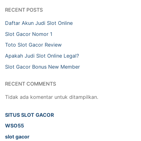
RECENT POSTS
Daftar Akun Judi Slot Online
Slot Gacor Nomor 1
Toto Slot Gacor Review
Apakah Judi Slot Online Legal?
Slot Gacor Bonus New Member
RECENT COMMENTS
Tidak ada komentar untuk ditampilkan.
SITUS SLOT GACOR
WSO55
slot gacor