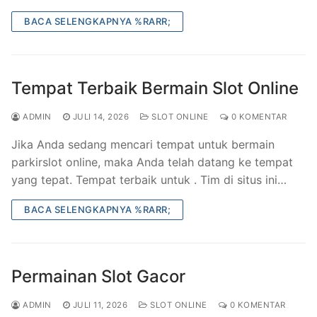
BACA SELENGKAPNYA %RARR;
Tempat Terbaik Bermain Slot Online
ADMIN
JULI 14, 2026
SLOT ONLINE
0 KOMENTAR
Jika Anda sedang mencari tempat untuk bermain
parkirslot online, maka Anda telah datang ke tempat
yang tepat. Tempat terbaik untuk . Tim di situs ini…
BACA SELENGKAPNYA %RARR;
Permainan Slot Gacor
ADMIN
JULI 11, 2026
SLOT ONLINE
0 KOMENTAR