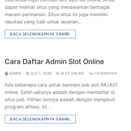
dapat melihat situs yang menawarkan berbagai
macam permainan. Situs-situs ini juga memiliki
reputasi yang baik untuk layanan…
BACA SELENGKAPNYA %RARR;
Cara Daftar Admin Slot Online
ADMIN
JULI 7, 2026
SLOT ONLINE
0 KOMENTAR
Ada beberapa cara untuk bermain judi slot RAJA01
online. Salah satunya adalah dengan mendaftar di
situs judi. Pilihan lainnya adalah dengan mengikuti
program afiliasi. Ini…
BACA SELENGKAPNYA %RARR;