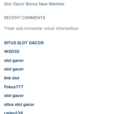
Slot Gacor Bonus New Member
RECENT COMMENTS
Tidak ada komentar untuk ditampilkan.
SITUS SLOT GACOR
WSO55
slot gacor
slot gacor
link slot
Fokus777
slot gacor
situs slot gacor
raden138