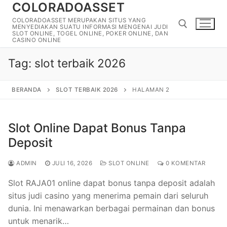
COLORADOASSET
Lompat
ke
COLORADOASSET MERUPAKAN SITUS YANG
MENYEDIAKAN SUATU INFORMASI MENGENAI JUDI
konten
SLOT ONLINE, TOGEL ONLINE, POKER ONLINE, DAN
CASINO ONLINE
Tag:
slot terbaik 2026
Cari:
BERANDA
SLOT TERBAIK 2026
HALAMAN 2
Slot Online Dapat Bonus Tanpa
Deposit
ADMIN
JULI 16, 2026
SLOT ONLINE
0 KOMENTAR
Slot RAJA01 online dapat bonus tanpa deposit adalah
situs judi casino yang menerima pemain dari seluruh
dunia. Ini menawarkan berbagai permainan dan bonus
untuk menarik…