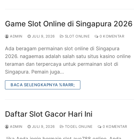
Game Slot Online di Singapura 2026
ADMIN
JULI 9, 2026
SLOT ONLINE
0 KOMENTAR
Ada beragam permainan slot online di Singapura
2026. nagaemas adalah salah satu situs kasino online
teraman dan terpercaya untuk permainan slot di
Singapura. Pemain juga…
BACA SELENGKAPNYA %RARR;
Daftar Slot Gacor Hari Ini
ADMIN
JULI 9, 2026
TOGEL ONLINE
0 KOMENTAR
Jika Anda ingin bermain slot ayo788 online, Anda