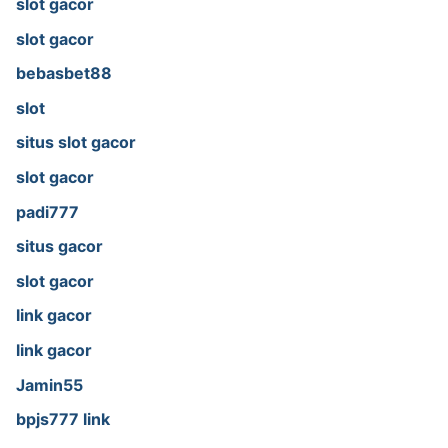
slot gacor
slot gacor
bebasbet88
slot
situs slot gacor
slot gacor
padi777
situs gacor
slot gacor
link gacor
link gacor
Jamin55
bpjs777 link