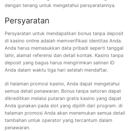
dengan tenang untuk mengetahui persyaratannya.
Persyaratan
Persyaratan untuk mendapatkan bonus tanpa deposit
di kasino online adalah memverifikasi identitas Anda.
Anda harus memasukkan data pribadi seperti tanggal
lahir, alamat referensi dan detail kontak. Kasino tanpa
deposit yang bagus harus mengirimkan salinan ID
Anda dalam waktu tiga hari setelah mendaftar.
di halaman promosi kasino, Anda dapat mengetahui
semua detail penawaran. Bonus tanpa setoran dapat
dikreditkan melalui putaran gratis kasino yang dapat
Anda gunakan pada slot yang dipilih dari program. di
halaman promosi Anda akan menemukan semua detail
tambahan untuk operator yang tercantum dalam
penawaran.