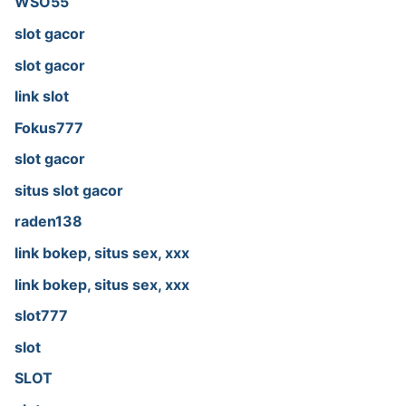
WSO55
slot gacor
slot gacor
link slot
Fokus777
slot gacor
situs slot gacor
raden138
link bokep, situs sex, xxx
link bokep, situs sex, xxx
slot777
slot
SLOT