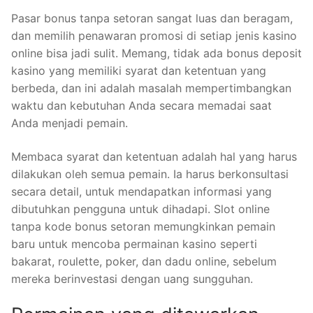
Pasar bonus tanpa setoran sangat luas dan beragam,
dan memilih penawaran promosi di setiap jenis kasino
online bisa jadi sulit. Memang, tidak ada bonus deposit
kasino yang memiliki syarat dan ketentuan yang
berbeda, dan ini adalah masalah mempertimbangkan
waktu dan kebutuhan Anda secara memadai saat
Anda menjadi pemain.
Membaca syarat dan ketentuan adalah hal yang harus
dilakukan oleh semua pemain. Ia harus berkonsultasi
secara detail, untuk mendapatkan informasi yang
dibutuhkan pengguna untuk dihadapi. Slot online
tanpa kode bonus setoran memungkinkan pemain
baru untuk mencoba permainan kasino seperti
bakarat, roulette, poker, dan dadu online, sebelum
mereka berinvestasi dengan uang sungguhan.