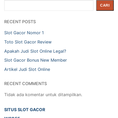
Cari
CARI
RECENT POSTS
Slot Gacor Nomor 1
Toto Slot Gacor Review
Apakah Judi Slot Online Legal?
Slot Gacor Bonus New Member
Artikel Judi Slot Online
RECENT COMMENTS
Tidak ada komentar untuk ditampilkan.
SITUS SLOT GACOR