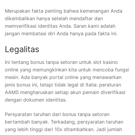
Merupakan fakta penting bahwa kemenangan Anda
dikembalikan hanya setelah mendaftar dan
memverifikasi identitas Anda. Saran kami adalah
jangan membatasi diri Anda hanya pada fakta ini.
Legalitas
Ini tentang bonus tanpa setoran untuk slot kasino
online yang memungkinkan kita untuk mencoba fungsi
mesin. Ada banyak portal online yang menawarkan
jenis bonus ini, tetapi tidak legal di Italia: peraturan
AAMS mengharuskan setiap akun pemain diverifikasi
dengan dokumen identitas.
Persyaratan taruhan dari bonus tanpa setoran
bertambah banyak. Terkadang, persyaratan taruhan
yang lebih tinggi dari 10x ditambahkan. Jadi jumlah