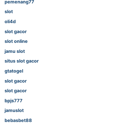
pemenang77
slot
oli4d
slot gacor
slot online
jamu slot
situs slot gacor
gtatogel
slot gacor
slot gacor
bpjs777
jamuslot
bebasbet88