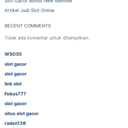
Slot Gacor Bonus New Member
Artikel Judi Slot Online
RECENT COMMENTS
Tidak ada komentar untuk ditampilkan.
WSO55
slot gacor
slot gacor
link slot
Fokus777
slot gacor
situs slot gacor
raden138