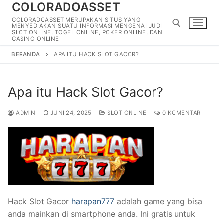
COLORADOASSET
Lompat
ke
COLORADOASSET MERUPAKAN SITUS YANG
MENYEDIAKAN SUATU INFORMASI MENGENAI JUDI
konten
SLOT ONLINE, TOGEL ONLINE, POKER ONLINE, DAN
CASINO ONLINE
BERANDA
APA ITU HACK SLOT GACOR?
Cari:
Apa itu Hack Slot Gacor?
ADMIN
JUNI 24, 2025
SLOT ONLINE
0 KOMENTAR
Hack Slot Gacor
harapan777
adalah game yang bisa
anda mainkan di smartphone anda. Ini gratis untuk