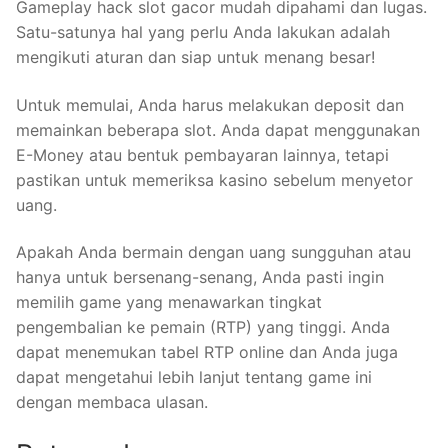
Gameplay hack slot gacor mudah dipahami dan lugas.
Satu-satunya hal yang perlu Anda lakukan adalah
mengikuti aturan dan siap untuk menang besar!
Untuk memulai, Anda harus melakukan deposit dan
memainkan beberapa slot. Anda dapat menggunakan
E-Money atau bentuk pembayaran lainnya, tetapi
pastikan untuk memeriksa kasino sebelum menyetor
uang.
Apakah Anda bermain dengan uang sungguhan atau
hanya untuk bersenang-senang, Anda pasti ingin
memilih game yang menawarkan tingkat
pengembalian ke pemain (RTP) yang tinggi. Anda
dapat menemukan tabel RTP online dan Anda juga
dapat mengetahui lebih lanjut tentang game ini
dengan membaca ulasan.