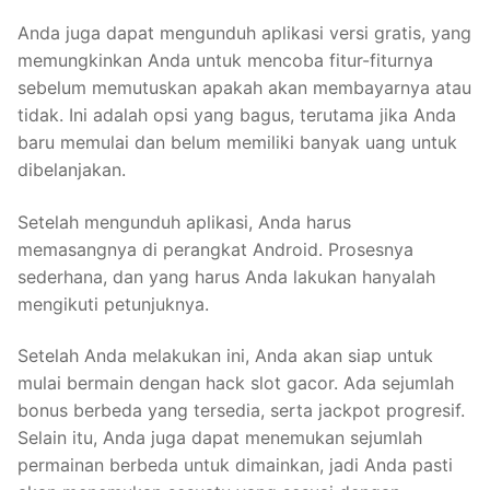
Anda juga dapat mengunduh aplikasi versi gratis, yang
memungkinkan Anda untuk mencoba fitur-fiturnya
sebelum memutuskan apakah akan membayarnya atau
tidak. Ini adalah opsi yang bagus, terutama jika Anda
baru memulai dan belum memiliki banyak uang untuk
dibelanjakan.
Setelah mengunduh aplikasi, Anda harus
memasangnya di perangkat Android. Prosesnya
sederhana, dan yang harus Anda lakukan hanyalah
mengikuti petunjuknya.
Setelah Anda melakukan ini, Anda akan siap untuk
mulai bermain dengan hack slot gacor. Ada sejumlah
bonus berbeda yang tersedia, serta jackpot progresif.
Selain itu, Anda juga dapat menemukan sejumlah
permainan berbeda untuk dimainkan, jadi Anda pasti