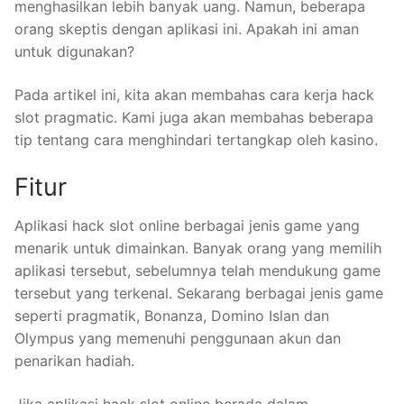
menghasilkan lebih banyak uang. Namun, beberapa
orang skeptis dengan aplikasi ini. Apakah ini aman
untuk digunakan?
Pada artikel ini, kita akan membahas cara kerja hack
slot pragmatic. Kami juga akan membahas beberapa
tip tentang cara menghindari tertangkap oleh kasino.
Fitur
Aplikasi hack slot online berbagai jenis game yang
menarik untuk dimainkan. Banyak orang yang memilih
aplikasi tersebut, sebelumnya telah mendukung game
tersebut yang terkenal. Sekarang berbagai jenis game
seperti pragmatik, Bonanza, Domino Islan dan
Olympus yang memenuhi penggunaan akun dan
penarikan hadiah.