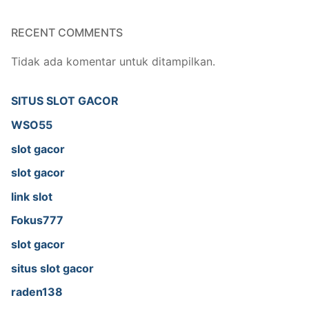
RECENT COMMENTS
Tidak ada komentar untuk ditampilkan.
SITUS SLOT GACOR
WSO55
slot gacor
slot gacor
link slot
Fokus777
slot gacor
situs slot gacor
raden138