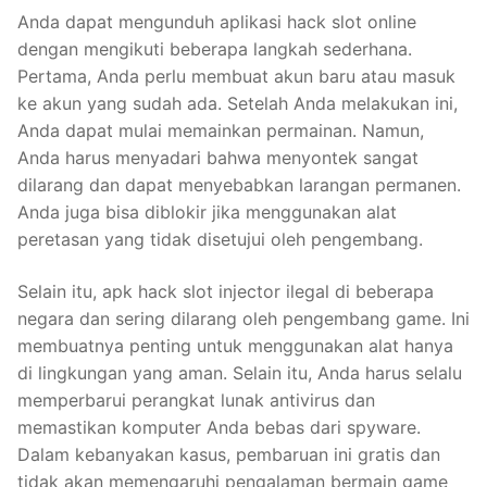
Anda dapat mengunduh aplikasi hack slot online
dengan mengikuti beberapa langkah sederhana.
Pertama, Anda perlu membuat akun baru atau masuk
ke akun yang sudah ada. Setelah Anda melakukan ini,
Anda dapat mulai memainkan permainan. Namun,
Anda harus menyadari bahwa menyontek sangat
dilarang dan dapat menyebabkan larangan permanen.
Anda juga bisa diblokir jika menggunakan alat
peretasan yang tidak disetujui oleh pengembang.
Selain itu, apk hack slot injector ilegal di beberapa
negara dan sering dilarang oleh pengembang game. Ini
membuatnya penting untuk menggunakan alat hanya
di lingkungan yang aman. Selain itu, Anda harus selalu
memperbarui perangkat lunak antivirus dan
memastikan komputer Anda bebas dari spyware.
Dalam kebanyakan kasus, pembaruan ini gratis dan
tidak akan memengaruhi pengalaman bermain game