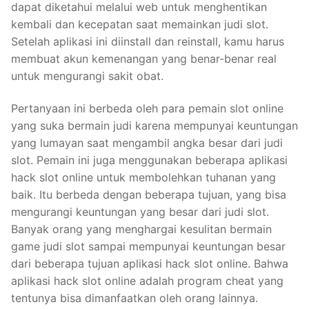
dapat diketahui melalui web untuk menghentikan
kembali dan kecepatan saat memainkan judi slot.
Setelah aplikasi ini diinstall dan reinstall, kamu harus
membuat akun kemenangan yang benar-benar real
untuk mengurangi sakit obat.
Pertanyaan ini berbeda oleh para pemain slot online
yang suka bermain judi karena mempunyai keuntungan
yang lumayan saat mengambil angka besar dari judi
slot. Pemain ini juga menggunakan beberapa aplikasi
hack slot online untuk membolehkan tuhanan yang
baik. Itu berbeda dengan beberapa tujuan, yang bisa
mengurangi keuntungan yang besar dari judi slot.
Banyak orang yang menghargai kesulitan bermain
game judi slot sampai mempunyai keuntungan besar
dari beberapa tujuan aplikasi hack slot online. Bahwa
aplikasi hack slot online adalah program cheat yang
tentunya bisa dimanfaatkan oleh orang lainnya.