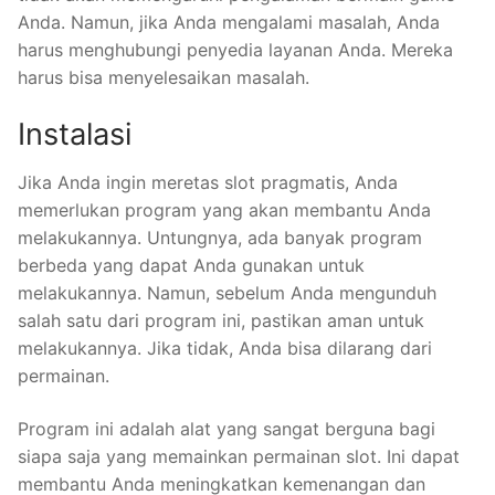
Anda. Namun, jika Anda mengalami masalah, Anda
harus menghubungi penyedia layanan Anda. Mereka
harus bisa menyelesaikan masalah.
Instalasi
Jika Anda ingin meretas slot pragmatis, Anda
memerlukan program yang akan membantu Anda
melakukannya. Untungnya, ada banyak program
berbeda yang dapat Anda gunakan untuk
melakukannya. Namun, sebelum Anda mengunduh
salah satu dari program ini, pastikan aman untuk
melakukannya. Jika tidak, Anda bisa dilarang dari
permainan.
Program ini adalah alat yang sangat berguna bagi
siapa saja yang memainkan permainan slot. Ini dapat
membantu Anda meningkatkan kemenangan dan