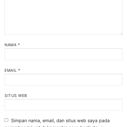
NAMA
*
EMAIL
*
SITUS WEB
Simpan nama, email, dan situs web saya pada