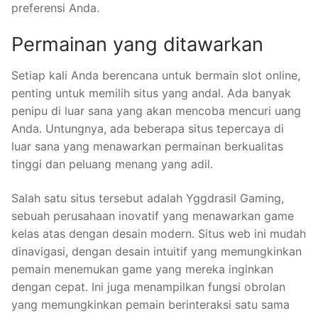
preferensi Anda.
Permainan yang ditawarkan
Setiap kali Anda berencana untuk bermain slot online,
penting untuk memilih situs yang andal. Ada banyak
penipu di luar sana yang akan mencoba mencuri uang
Anda. Untungnya, ada beberapa situs tepercaya di
luar sana yang menawarkan permainan berkualitas
tinggi dan peluang menang yang adil.
Salah satu situs tersebut adalah Yggdrasil Gaming,
sebuah perusahaan inovatif yang menawarkan game
kelas atas dengan desain modern. Situs web ini mudah
dinavigasi, dengan desain intuitif yang memungkinkan
pemain menemukan game yang mereka inginkan
dengan cepat. Ini juga menampilkan fungsi obrolan
yang memungkinkan pemain berinteraksi satu sama