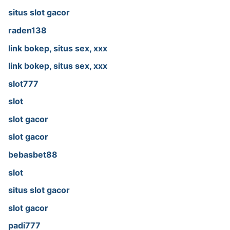
situs slot gacor
raden138
link bokep, situs sex, xxx
link bokep, situs sex, xxx
slot777
slot
slot gacor
slot gacor
bebasbet88
slot
situs slot gacor
slot gacor
padi777