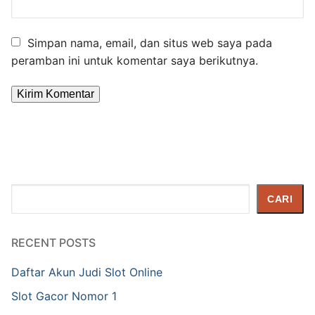
Simpan nama, email, dan situs web saya pada
peramban ini untuk komentar saya berikutnya.
Cari
CARI
RECENT POSTS
Daftar Akun Judi Slot Online
Slot Gacor Nomor 1