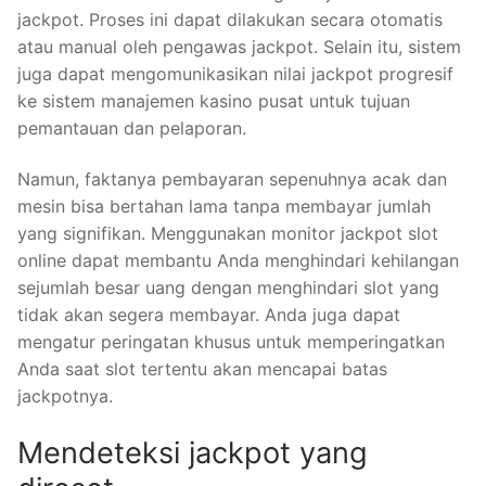
jackpot. Proses ini dapat dilakukan secara otomatis
atau manual oleh pengawas jackpot. Selain itu, sistem
juga dapat mengomunikasikan nilai jackpot progresif
ke sistem manajemen kasino pusat untuk tujuan
pemantauan dan pelaporan.
Namun, faktanya pembayaran sepenuhnya acak dan
mesin bisa bertahan lama tanpa membayar jumlah
yang signifikan. Menggunakan monitor jackpot slot
online dapat membantu Anda menghindari kehilangan
sejumlah besar uang dengan menghindari slot yang
tidak akan segera membayar. Anda juga dapat
mengatur peringatan khusus untuk memperingatkan
Anda saat slot tertentu akan mencapai batas
jackpotnya.
Mendeteksi jackpot yang