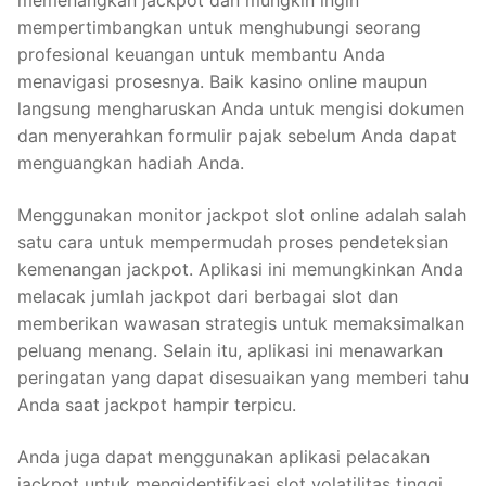
memenangkan jackpot dan mungkin ingin
mempertimbangkan untuk menghubungi seorang
profesional keuangan untuk membantu Anda
menavigasi prosesnya. Baik kasino online maupun
langsung mengharuskan Anda untuk mengisi dokumen
dan menyerahkan formulir pajak sebelum Anda dapat
menguangkan hadiah Anda.
Menggunakan monitor jackpot slot online adalah salah
satu cara untuk mempermudah proses pendeteksian
kemenangan jackpot. Aplikasi ini memungkinkan Anda
melacak jumlah jackpot dari berbagai slot dan
memberikan wawasan strategis untuk memaksimalkan
peluang menang. Selain itu, aplikasi ini menawarkan
peringatan yang dapat disesuaikan yang memberi tahu
Anda saat jackpot hampir terpicu.
Anda juga dapat menggunakan aplikasi pelacakan
jackpot untuk mengidentifikasi slot volatilitas tinggi