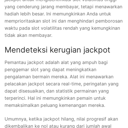
yang cenderung jarang membayar, tetapi menawarkan
hadiah lebih besar. Ini memungkinkan Anda untuk
memprioritaskan slot ini dan menghindari pemborosan
waktu pada slot volatilitas rendah yang kemungkinan
tidak akan membayar.
Mendeteksi kerugian jackpot
Pemantau jackpot adalah alat yang ampuh bagi
penggemar slot yang dapat meningkatkan
pengalaman bermain mereka. Alat ini menawarkan
pelacakan jackpot secara real-time, peringatan yang
dapat disesuaikan, dan statistik permainan yang
terperinci. Hal ini memungkinkan pemain untuk
memaksimalkan peluang kemenangan mereka.
Umumnya, ketika jackpot hilang, nilai progresif akan
dikembalikan ke nol atau kurang dari jumlah awal