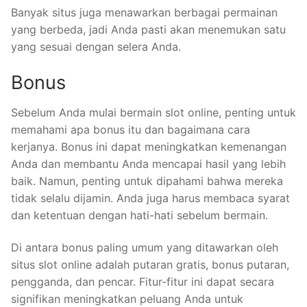
Banyak situs juga menawarkan berbagai permainan
yang berbeda, jadi Anda pasti akan menemukan satu
yang sesuai dengan selera Anda.
Bonus
Sebelum Anda mulai bermain slot online, penting untuk
memahami apa bonus itu dan bagaimana cara
kerjanya. Bonus ini dapat meningkatkan kemenangan
Anda dan membantu Anda mencapai hasil yang lebih
baik. Namun, penting untuk dipahami bahwa mereka
tidak selalu dijamin. Anda juga harus membaca syarat
dan ketentuan dengan hati-hati sebelum bermain.
Di antara bonus paling umum yang ditawarkan oleh
situs slot online adalah putaran gratis, bonus putaran,
pengganda, dan pencar. Fitur-fitur ini dapat secara
signifikan meningkatkan peluang Anda untuk