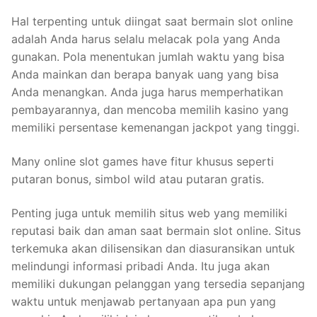
Hal terpenting untuk diingat saat bermain slot online
adalah Anda harus selalu melacak pola yang Anda
gunakan. Pola menentukan jumlah waktu yang bisa
Anda mainkan dan berapa banyak uang yang bisa
Anda menangkan. Anda juga harus memperhatikan
pembayarannya, dan mencoba memilih kasino yang
memiliki persentase kemenangan jackpot yang tinggi.
Many online slot games have fitur khusus seperti
putaran bonus, simbol wild atau putaran gratis.
Penting juga untuk memilih situs web yang memiliki
reputasi baik dan aman saat bermain slot online. Situs
terkemuka akan dilisensikan dan diasuransikan untuk
melindungi informasi pribadi Anda. Itu juga akan
memiliki dukungan pelanggan yang tersedia sepanjang
waktu untuk menjawab pertanyaan apa pun yang