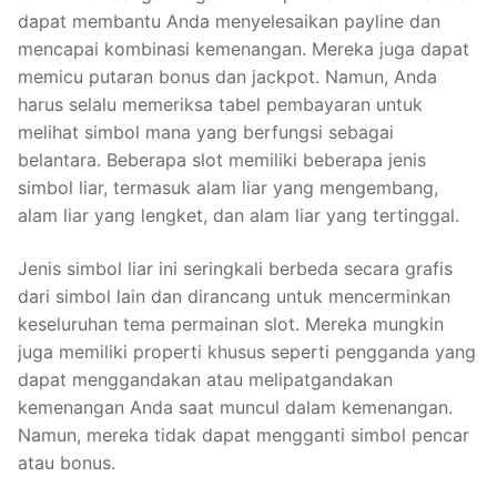
dapat membantu Anda menyelesaikan payline dan
mencapai kombinasi kemenangan. Mereka juga dapat
memicu putaran bonus dan jackpot. Namun, Anda
harus selalu memeriksa tabel pembayaran untuk
melihat simbol mana yang berfungsi sebagai
belantara. Beberapa slot memiliki beberapa jenis
simbol liar, termasuk alam liar yang mengembang,
alam liar yang lengket, dan alam liar yang tertinggal.
Jenis simbol liar ini seringkali berbeda secara grafis
dari simbol lain dan dirancang untuk mencerminkan
keseluruhan tema permainan slot. Mereka mungkin
juga memiliki properti khusus seperti pengganda yang
dapat menggandakan atau melipatgandakan
kemenangan Anda saat muncul dalam kemenangan.
Namun, mereka tidak dapat mengganti simbol pencar
atau bonus.