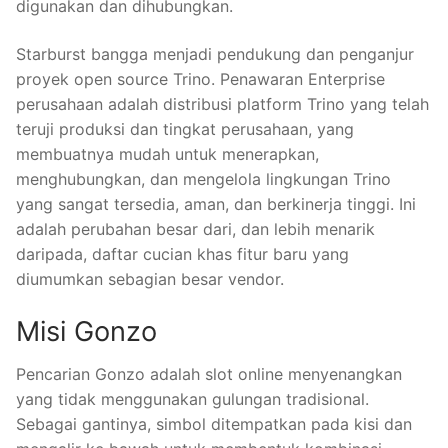
digunakan dan dihubungkan.
Starburst bangga menjadi pendukung dan penganjur
proyek open source Trino. Penawaran Enterprise
perusahaan adalah distribusi platform Trino yang telah
teruji produksi dan tingkat perusahaan, yang
membuatnya mudah untuk menerapkan,
menghubungkan, dan mengelola lingkungan Trino
yang sangat tersedia, aman, dan berkinerja tinggi. Ini
adalah perubahan besar dari, dan lebih menarik
daripada, daftar cucian khas fitur baru yang
diumumkan sebagian besar vendor.
Misi Gonzo
Pencarian Gonzo adalah slot online menyenangkan
yang tidak menggunakan gulungan tradisional.
Sebagai gantinya, simbol ditempatkan pada kisi dan