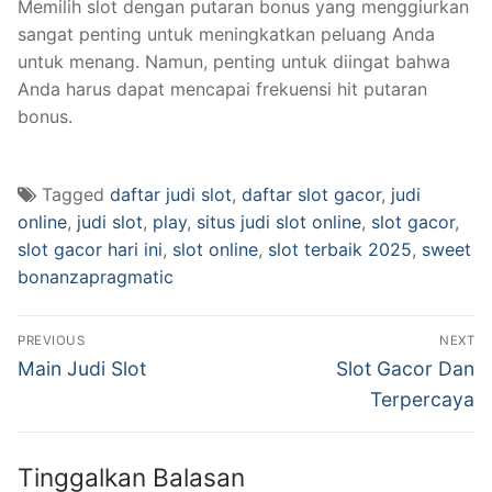
Memilih slot dengan putaran bonus yang menggiurkan
sangat penting untuk meningkatkan peluang Anda
untuk menang. Namun, penting untuk diingat bahwa
Anda harus dapat mencapai frekuensi hit putaran
bonus.
Tagged
daftar judi slot
,
daftar slot gacor
,
judi
online
,
judi slot
,
play
,
situs judi slot online
,
slot gacor
,
slot gacor hari ini
,
slot online
,
slot terbaik 2025
,
sweet
bonanzapragmatic
Navigasi
PREVIOUS
NEXT
pos
Previous
Next
Main Judi Slot
Slot Gacor Dan
post:
post:
Terpercaya
Tinggalkan Balasan