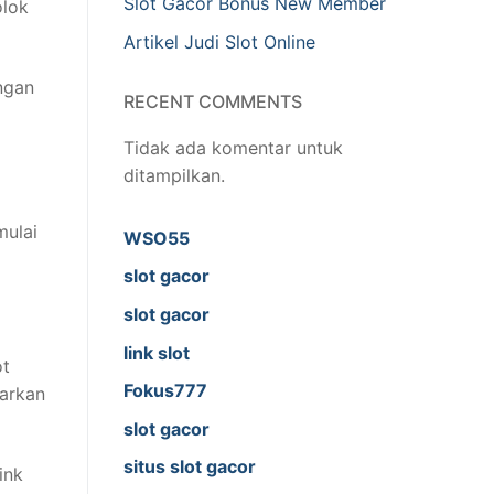
Slot Gacor Bonus New Member
olok
Artikel Judi Slot Online
ngan
RECENT COMMENTS
Tidak ada komentar untuk
ditampilkan.
mulai
WSO55
slot gacor
slot gacor
link slot
ot
Fokus777
warkan
slot gacor
situs slot gacor
ink