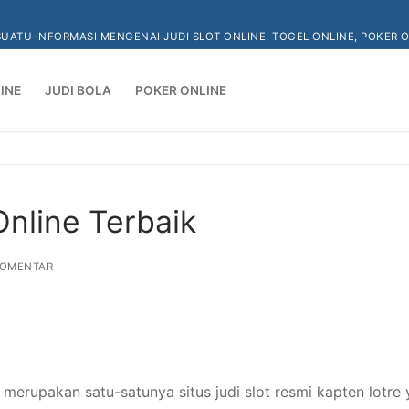
TU INFORMASI MENGENAI JUDI SLOT ONLINE, TOGEL ONLINE, POKER O
INE
JUDI BOLA
POKER ONLINE
Cari:
Online Terbaik
KOMENTAR
merupakan satu-satunya situs judi slot resmi kapten lotre