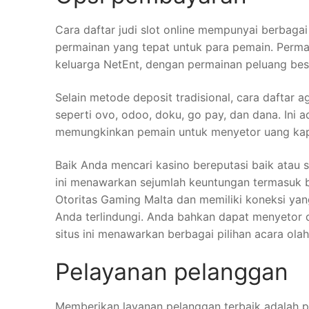
Cara daftar judi slot online mempunyai berbaga
permainan yang tepat untuk para pemain. Permaina
keluarga NetEnt, dengan permainan peluang bes
Selain metode deposit tradisional, cara daftar 
seperti ovo, odoo, doku, go pay, dan dana. In
memungkinkan pemain untuk menyetor uang kap
Baik Anda mencari kasino bereputasi baik atau s
ini menawarkan sejumlah keuntungan termasuk bonu
Otoritas Gaming Malta dan memiliki koneksi ya
Anda terlindungi. Anda bahkan dapat menyetor d
situs ini menawarkan berbagai pilihan acara ola
Pelayanan pelanggan
Memberikan layanan pelanggan terbaik adalah pr