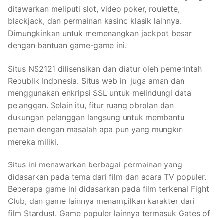
ditawarkan meliputi slot, video poker, roulette,
blackjack, dan permainan kasino klasik lainnya.
Dimungkinkan untuk memenangkan jackpot besar
dengan bantuan game-game ini.
Situs NS2121 dilisensikan dan diatur oleh pemerintah
Republik Indonesia.
Situs web ini juga aman dan
menggunakan enkripsi SSL untuk melindungi data
pelanggan.
Selain itu, fitur ruang obrolan dan
dukungan pelanggan langsung untuk membantu
pemain dengan masalah apa pun yang mungkin
mereka miliki.
Situs ini menawarkan berbagai permainan yang
didasarkan pada tema dari film dan acara TV populer.
Beberapa game ini didasarkan pada film terkenal Fight
Club, dan game lainnya menampilkan karakter dari
film Stardust.
Game populer lainnya termasuk Gates of