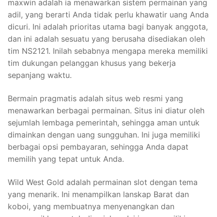
maxwin adalah ia menawarkan sistem permainan yang
adil, yang berarti Anda tidak perlu khawatir uang Anda
dicuri.
Ini adalah prioritas utama bagi banyak anggota,
dan ini adalah sesuatu yang berusaha disediakan oleh
tim NS2121.
Inilah sebabnya mengapa mereka memiliki
tim dukungan pelanggan khusus yang bekerja
sepanjang waktu.
Bermain pragmatis adalah situs web resmi yang
menawarkan berbagai permainan.
Situs ini diatur oleh
sejumlah lembaga pemerintah, sehingga aman untuk
dimainkan dengan uang sungguhan.
Ini juga memiliki
berbagai opsi pembayaran, sehingga Anda dapat
memilih yang tepat untuk Anda.
Wild West Gold adalah permainan slot dengan tema
yang menarik.
Ini menampilkan lanskap Barat dan
koboi, yang membuatnya menyenangkan dan