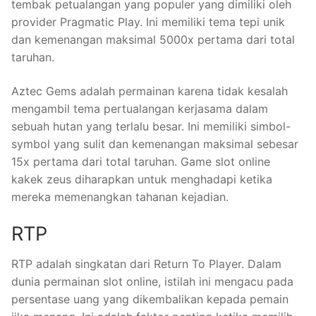
tembak petualangan yang populer yang dimiliki oleh
provider Pragmatic Play. Ini memiliki tema tepi unik
dan kemenangan maksimal 5000x pertama dari total
taruhan.
Aztec Gems adalah permainan karena tidak kesalah
mengambil tema pertualangan kerjasama dalam
sebuah hutan yang terlalu besar. Ini memiliki simbol-
symbol yang sulit dan kemenangan maksimal sebesar
15x pertama dari total taruhan. Game slot online
kakek zeus diharapkan untuk menghadapi ketika
mereka memenangkan tahanan kejadian.
RTP
RTP adalah singkatan dari Return To Player. Dalam
dunia permainan slot online, istilah ini mengacu pada
persentase uang yang dikembalikan kepada pemain