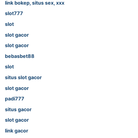
link bokep, situs sex, xxx
slot777
slot
slot gacor
slot gacor
bebasbet88
slot
situs slot gacor
slot gacor
padi777
situs gacor
slot gacor
link gacor