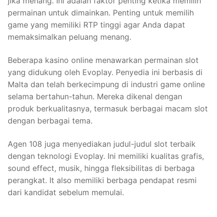
jika menang. Ini adalah faktor penting ketika memilih
permainan untuk dimainkan. Penting untuk memilih
game yang memiliki RTP tinggi agar Anda dapat
memaksimalkan peluang menang.
Beberapa kasino online menawarkan permainan slot
yang didukung oleh Evoplay. Penyedia ini berbasis di
Malta dan telah berkecimpung di industri game online
selama bertahun-tahun. Mereka dikenal dengan
produk berkualitasnya, termasuk berbagai macam slot
dengan berbagai tema.
Agen 108 juga menyediakan judul-judul slot terbaik
dengan teknologi Evoplay. Ini memiliki kualitas grafis,
sound effect, musik, hingga fleksibilitas di berbaga
perangkat. It also memiliki berbaga pendapat resmi
dari kandidat sebelum memulai.