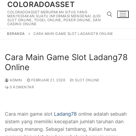
COLORADOASSET
Lompat
ke
COLORADOASSET MERUPAKAN SITUS YANG
MENYEDIAKAN SUATU INFORMASI MENGENAI JUDI
konten
SLOT ONLINE, TOGEL ONLINE, POKER ONLINE, DAN
CASINO ONLINE
BERANDA
CARA MAIN GAME SLOT LADANG78 ONLINE
Cari:
Cara Main Game Slot Ladang78
Online
ADMIN
FEBRUARI 21, 2026
SLOT ONLINE
0 KOMENTAR
Cara main game slot
Ladang78
online adalah sebuah
sistem yang memiliki kecepatan jumlah taruhan dan
peluang menang. Sebagai tambang, Kalian harus