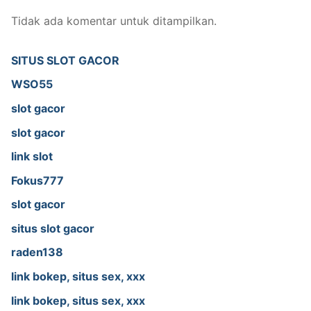
Tidak ada komentar untuk ditampilkan.
SITUS SLOT GACOR
WSO55
slot gacor
slot gacor
link slot
Fokus777
slot gacor
situs slot gacor
raden138
link bokep, situs sex, xxx
link bokep, situs sex, xxx