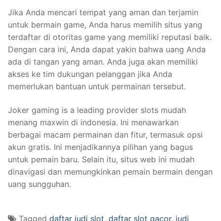
Jika Anda mencari tempat yang aman dan terjamin
untuk bermain game, Anda harus memilih situs yang
terdaftar di otoritas game yang memiliki reputasi baik.
Dengan cara ini, Anda dapat yakin bahwa uang Anda
ada di tangan yang aman. Anda juga akan memiliki
akses ke tim dukungan pelanggan jika Anda
memerlukan bantuan untuk permainan tersebut.
Joker gaming is a leading provider slots mudah
menang maxwin di indonesia. Ini menawarkan
berbagai macam permainan dan fitur, termasuk opsi
akun gratis. Ini menjadikannya pilihan yang bagus
untuk pemain baru. Selain itu, situs web ini mudah
dinavigasi dan memungkinkan pemain bermain dengan
uang sungguhan.
Tagged
daftar judi slot
,
daftar slot gacor
,
judi