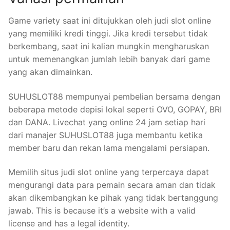
Game variety saat ini ditujukkan oleh judi slot online
yang memiliki kredi tinggi. Jika kredi tersebut tidak
berkembang, saat ini kalian mungkin mengharuskan
untuk memenangkan jumlah lebih banyak dari game
yang akan dimainkan.
SUHUSLOT88 mempunyai pembelian bersama dengan
beberapa metode depisi lokal seperti OVO, GOPAY, BRI
dan DANA. Livechat yang online 24 jam setiap hari
dari manajer SUHUSLOT88 juga membantu ketika
member baru dan rekan lama mengalami persiapan.
Memilih situs judi slot online yang terpercaya dapat
mengurangi data para pemain secara aman dan tidak
akan dikembangkan ke pihak yang tidak bertanggung
jawab. This is because it’s a website with a valid
license and has a legal identity.