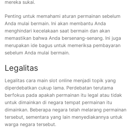
mereka sukai.
Penting untuk memahami aturan permainan sebelum
Anda mulai bermain. Ini akan membantu Anda
menghindari kecelakaan saat bermain dan akan
memastikan bahwa Anda bersenang-senang. Ini juga
merupakan ide bagus untuk memeriksa pembayaran
sebelum Anda mulai bermain.
Legalitas
Legalitas cara main slot online menjadi topik yang
diperdebatkan cukup lama. Perdebatan terutama
berfokus pada apakah permainan itu legal atau tidak
untuk dimainkan di negara tempat permainan itu
dimainkan. Beberapa negara telah melarang permainan
tersebut, sementara yang lain menyediakannya untuk
warga negara tersebut.