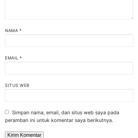
NAMA
*
EMAIL
*
SITUS WEB
Simpan nama, email, dan situs web saya pada
peramban ini untuk komentar saya berikutnya.