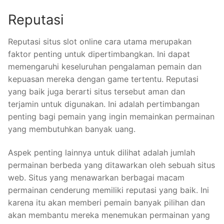
Reputasi
Reputasi situs slot online cara utama merupakan
faktor penting untuk dipertimbangkan. Ini dapat
memengaruhi keseluruhan pengalaman pemain dan
kepuasan mereka dengan game tertentu. Reputasi
yang baik juga berarti situs tersebut aman dan
terjamin untuk digunakan. Ini adalah pertimbangan
penting bagi pemain yang ingin memainkan permainan
yang membutuhkan banyak uang.
Aspek penting lainnya untuk dilihat adalah jumlah
permainan berbeda yang ditawarkan oleh sebuah situs
web. Situs yang menawarkan berbagai macam
permainan cenderung memiliki reputasi yang baik. Ini
karena itu akan memberi pemain banyak pilihan dan
akan membantu mereka menemukan permainan yang