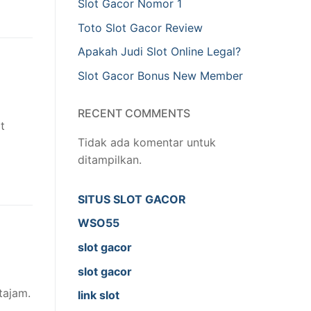
Slot Gacor Nomor 1
Toto Slot Gacor Review
Apakah Judi Slot Online Legal?
Slot Gacor Bonus New Member
RECENT COMMENTS
t
Tidak ada komentar untuk
ditampilkan.
SITUS SLOT GACOR
WSO55
slot gacor
slot gacor
tajam.
link slot