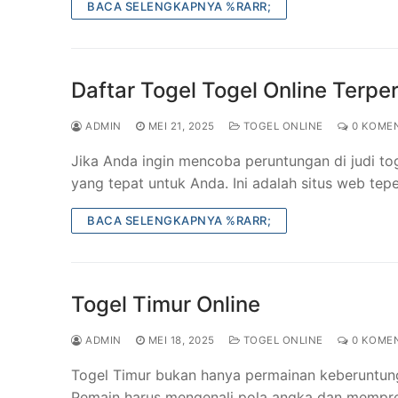
BACA SELENGKAPNYA %RARR;
Daftar Togel Togel Online Terpe
ADMIN
MEI 21, 2025
TOGEL ONLINE
0 KOME
Jika Anda ingin mencoba peruntungan di judi tog
yang tepat untuk Anda. Ini adalah situs web te
BACA SELENGKAPNYA %RARR;
Togel Timur Online
ADMIN
MEI 18, 2025
TOGEL ONLINE
0 KOME
Togel Timur bukan hanya permainan keberuntung
Pemain harus mengenali pola angka dan mempre