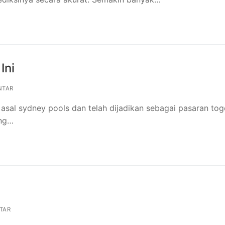
Ini
NTAR
t asal sydney pools dan telah dijadikan sebagai pasaran tog
ang…
TAR