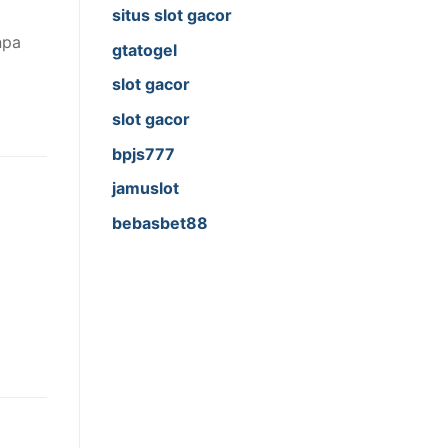
situs slot gacor
npa
gtatogel
slot gacor
slot gacor
bpjs777
jamuslot
bebasbet88