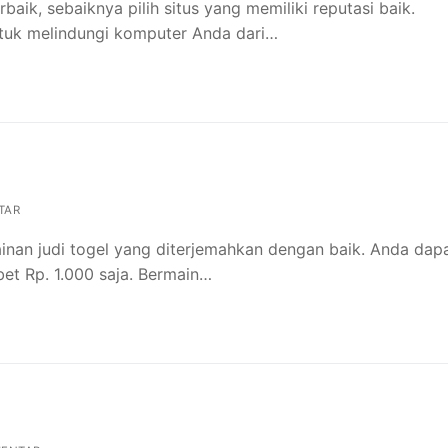
baik, sebaiknya pilih situs yang memiliki reputasi baik.
ntuk melindungi komputer Anda dari…
TAR
inan judi togel yang diterjemahkan dengan baik. Anda dap
et Rp. 1.000 saja. Bermain…