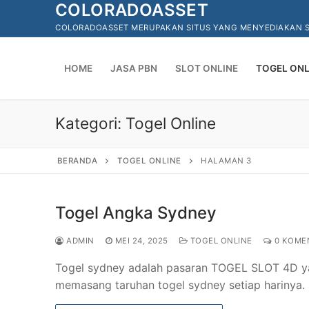
COLORADOASSET
Lompat
ke
COLORADOASSET MERUPAKAN SITUS YANG MENYEDIAKAN SUA
konten
HOME
JASA PBN
SLOT ONLINE
TOGEL ONL
Kategori:
Togel Online
BERANDA
TOGEL ONLINE
HALAMAN 3
Togel Angka Sydney
ADMIN
MEI 24, 2025
TOGEL ONLINE
0 KOME
Togel sydney adalah pasaran TOGEL SLOT 4D yan
memasang taruhan togel sydney setiap harinya.