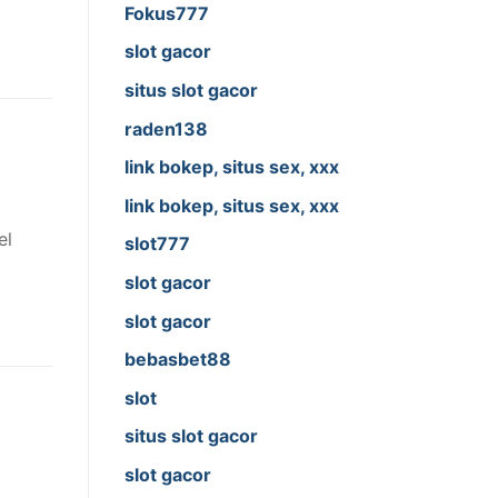
Fokus777
slot gacor
situs slot gacor
raden138
link bokep, situs sex, xxx
link bokep, situs sex, xxx
el
slot777
slot gacor
slot gacor
bebasbet88
slot
situs slot gacor
slot gacor