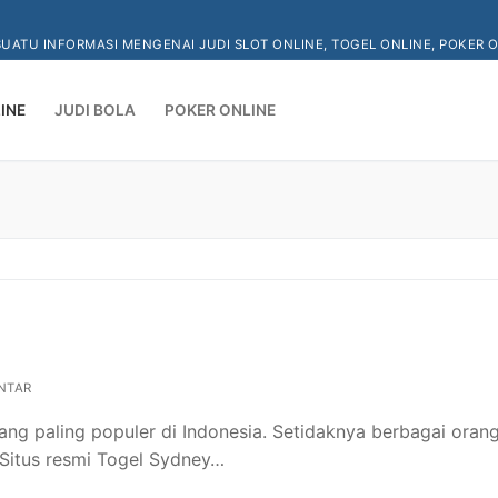
TU INFORMASI MENGENAI JUDI SLOT ONLINE, TOGEL ONLINE, POKER O
INE
JUDI BOLA
POKER ONLINE
Cari:
NTAR
g paling populer di Indonesia. Setidaknya berbagai oran
 Situs resmi Togel Sydney…