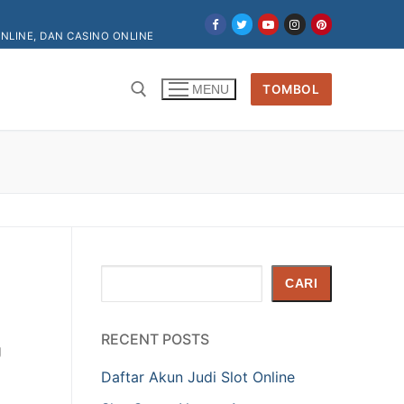
NLINE, DAN CASINO ONLINE
TOMBOL
MENU
Cari
CARI
RECENT POSTS
g
Daftar Akun Judi Slot Online