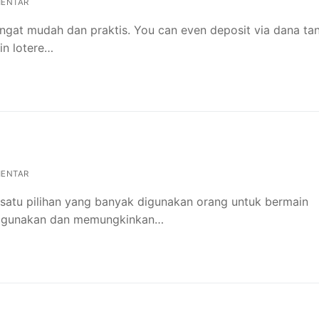
ENTAR
angat mudah dan praktis. You can even deposit via dana ta
in lotere…
ENTAR
 satu pilihan yang banyak digunakan orang untuk bermain
h digunakan dan memungkinkan…