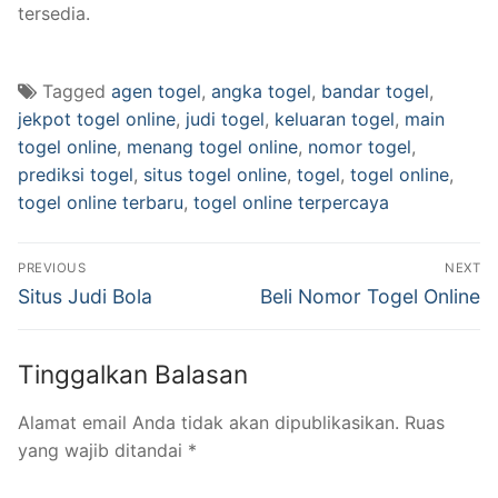
tersedia.
Tagged
agen togel
,
angka togel
,
bandar togel
,
jekpot togel online
,
judi togel
,
keluaran togel
,
main
togel online
,
menang togel online
,
nomor togel
,
prediksi togel
,
situs togel online
,
togel
,
togel online
,
togel online terbaru
,
togel online terpercaya
Navigasi
PREVIOUS
NEXT
pos
Previous
Next
Situs Judi Bola
Beli Nomor Togel Online
post:
post:
Tinggalkan Balasan
Alamat email Anda tidak akan dipublikasikan.
Ruas
yang wajib ditandai
*