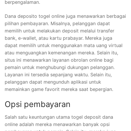
berpengalaman.
Dana deposito togel online juga menawarkan berbagai
pilihan pembayaran. Misalnya, pelanggan dapat
memilih untuk melakukan deposit melalui transfer
bank, e-wallet, atau kartu prabayar. Mereka juga
dapat memilih untuk menggunakan mata uang virtual
atau menguangkan kemenangan mereka. Selain itu,
situs ini menawarkan layanan obrolan online bagi
pemain untuk menghubungi dukungan pelanggan.
Layanan ini tersedia sepanjang waktu. Selain itu,
pelanggan dapat mengunduh aplikasi untuk
memainkan game favorit mereka saat bepergian.
Opsi pembayaran
Salah satu keuntungan utama togel deposit dana
online adalah mereka menawarkan banyak opsi