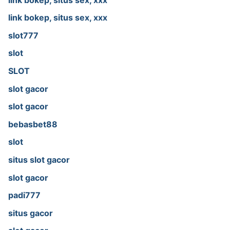
link bokep, situs sex, xxx
slot777
slot
SLOT
slot gacor
slot gacor
bebasbet88
slot
situs slot gacor
slot gacor
padi777
situs gacor