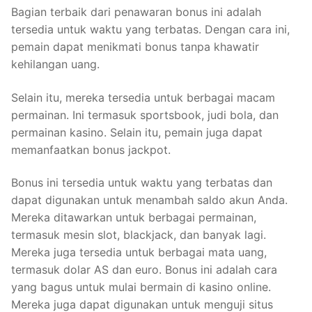
Bagian terbaik dari penawaran bonus ini adalah
tersedia untuk waktu yang terbatas. Dengan cara ini,
pemain dapat menikmati bonus tanpa khawatir
kehilangan uang.
Selain itu, mereka tersedia untuk berbagai macam
permainan. Ini termasuk sportsbook, judi bola, dan
permainan kasino. Selain itu, pemain juga dapat
memanfaatkan bonus jackpot.
Bonus ini tersedia untuk waktu yang terbatas dan
dapat digunakan untuk menambah saldo akun Anda.
Mereka ditawarkan untuk berbagai permainan,
termasuk mesin slot, blackjack, dan banyak lagi.
Mereka juga tersedia untuk berbagai mata uang,
termasuk dolar AS dan euro. Bonus ini adalah cara
yang bagus untuk mulai bermain di kasino online.
Mereka juga dapat digunakan untuk menguji situs