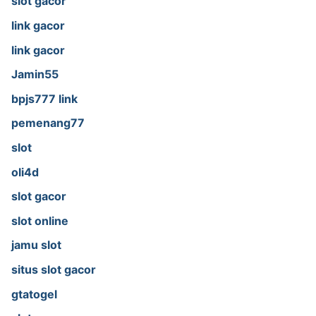
slot gacor
link gacor
link gacor
Jamin55
bpjs777 link
pemenang77
slot
oli4d
slot gacor
slot online
jamu slot
situs slot gacor
gtatogel