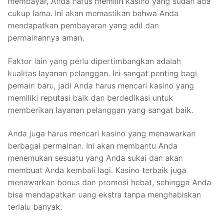
membayar, Anda harus memilih kasino yang sudah ada
cukup lama. Ini akan memastikan bahwa Anda
mendapatkan pembayaran yang adil dan
permainannya aman.
Faktor lain yang perlu dipertimbangkan adalah
kualitas layanan pelanggan. Ini sangat penting bagi
pemain baru, jadi Anda harus mencari kasino yang
memiliki reputasi baik dan berdedikasi untuk
memberikan layanan pelanggan yang sangat baik.
Anda juga harus mencari kasino yang menawarkan
berbagai permainan. Ini akan membantu Anda
menemukan sesuatu yang Anda sukai dan akan
membuat Anda kembali lagi. Kasino terbaik juga
menawarkan bonus dan promosi hebat, sehingga Anda
bisa mendapatkan uang ekstra tanpa menghabiskan
terlalu banyak.