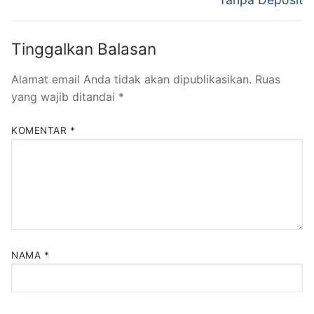
Tinggalkan Balasan
Alamat email Anda tidak akan dipublikasikan.
Ruas
yang wajib ditandai
*
KOMENTAR
*
NAMA
*