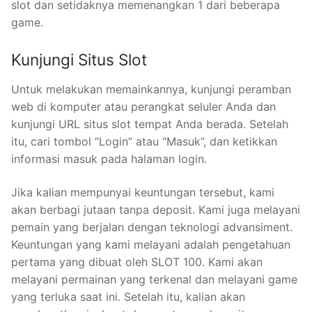
slot dan setidaknya memenangkan 1 dari beberapa
game.
Kunjungi Situs Slot
Untuk melakukan memainkannya, kunjungi peramban
web di komputer atau perangkat seluler Anda dan
kunjungi URL situs slot tempat Anda berada. Setelah
itu, cari tombol “Login” atau “Masuk”, dan ketikkan
informasi masuk pada halaman login.
Jika kalian mempunyai keuntungan tersebut, kami
akan berbagi jutaan tanpa deposit. Kami juga melayani
pemain yang berjalan dengan teknologi advansiment.
Keuntungan yang kami melayani adalah pengetahuan
pertama yang dibuat oleh SLOT 100. Kami akan
melayani permainan yang terkenal dan melayani game
yang terluka saat ini. Setelah itu, kalian akan