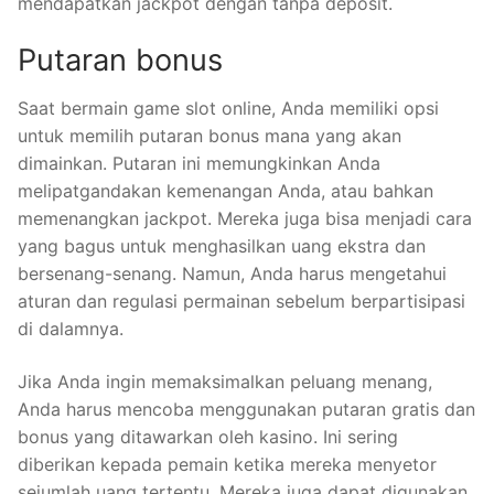
mendapatkan jackpot dengan tanpa deposit.
Putaran bonus
Saat bermain game slot online, Anda memiliki opsi
untuk memilih putaran bonus mana yang akan
dimainkan. Putaran ini memungkinkan Anda
melipatgandakan kemenangan Anda, atau bahkan
memenangkan jackpot. Mereka juga bisa menjadi cara
yang bagus untuk menghasilkan uang ekstra dan
bersenang-senang. Namun, Anda harus mengetahui
aturan dan regulasi permainan sebelum berpartisipasi
di dalamnya.
Jika Anda ingin memaksimalkan peluang menang,
Anda harus mencoba menggunakan putaran gratis dan
bonus yang ditawarkan oleh kasino. Ini sering
diberikan kepada pemain ketika mereka menyetor
sejumlah uang tertentu. Mereka juga dapat digunakan