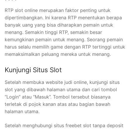
RTP slot online merupakan faktor penting untuk
dipertimbangkan. Ini karena RTP menentukan berapa
banyak uang yang bisa diharapkan pemain untuk
menang. Semakin tinggi RTP, semakin besar
kemungkinan pemain untuk menang. Seorang pemain
harus selalu memilih game dengan RTP tertinggi untuk
memaksimalkan peluang mereka untuk menang.
Kunjungi Situs Slot
Setelah membuka website judi online, kunjungi situs
slot yang dibawah halaman utama dan cari tombol
“Login” atau “Masuk”. Tombol tersebut biasanya
terletak di pojok kanan atas atau bagian bawah
halaman utama.
Setelah menghubungi situs freebet slot tanpa deposit