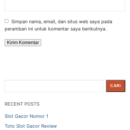
Simpan nama, email, dan situs web saya pada
peramban ini untuk komentar saya berikutnya.
Cari
CARI
RECENT POSTS
Slot Gacor Nomor 1
Toto Slot Gacor Review