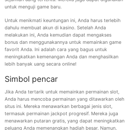
untuk menguji game baru.
Untuk menikmati keuntungan ini, Anda harus terlebih
dahulu membuat akun di kasino. Setelah Anda
melakukan ini, Anda kemudian dapat mengakses
bonus dan menggunakannya untuk memainkan game
favorit Anda. Ini adalah cara yang bagus untuk
meningkatkan kemenangan Anda dan menghasilkan
lebih banyak uang secara online!
Simbol pencar
Jika Anda tertarik untuk memainkan permainan slot,
Anda harus mencoba permainan yang ditawarkan oleh
situs ini. Mereka menawarkan berbagai jenis slot,
termasuk permainan jackpot progresif. Mereka juga
menawarkan putaran gratis, yang dapat meningkatkan
peluang Anda memenangkan hadiah besar. Namun,