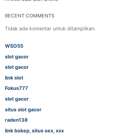
RECENT COMMENTS
Tidak ada komentar untuk ditampilkan.
WSO55
slot gacor
slot gacor
link slot
Fokus777
slot gacor
situs slot gacor
raden138
link bokep, situs sex, xxx