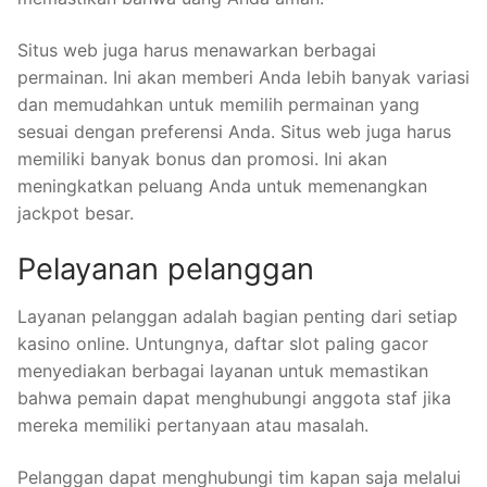
Situs web juga harus menawarkan berbagai
permainan. Ini akan memberi Anda lebih banyak variasi
dan memudahkan untuk memilih permainan yang
sesuai dengan preferensi Anda. Situs web juga harus
memiliki banyak bonus dan promosi. Ini akan
meningkatkan peluang Anda untuk memenangkan
jackpot besar.
Pelayanan pelanggan
Layanan pelanggan adalah bagian penting dari setiap
kasino online. Untungnya, daftar slot paling gacor
menyediakan berbagai layanan untuk memastikan
bahwa pemain dapat menghubungi anggota staf jika
mereka memiliki pertanyaan atau masalah.
Pelanggan dapat menghubungi tim kapan saja melalui