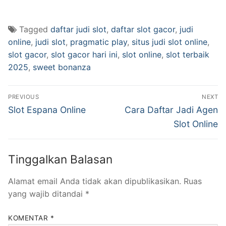
Tagged
daftar judi slot
,
daftar slot gacor
,
judi
online
,
judi slot
,
pragmatic play
,
situs judi slot online
,
slot gacor
,
slot gacor hari ini
,
slot online
,
slot terbaik
2025
,
sweet bonanza
Navigasi
PREVIOUS
NEXT
pos
Previous
Next
Slot Espana Online
Cara Daftar Jadi Agen
post:
post:
Slot Online
Tinggalkan Balasan
Alamat email Anda tidak akan dipublikasikan.
Ruas
yang wajib ditandai
*
KOMENTAR
*