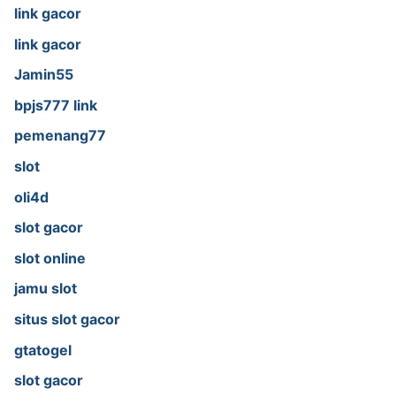
link gacor
link gacor
Jamin55
bpjs777 link
pemenang77
slot
oli4d
slot gacor
slot online
jamu slot
situs slot gacor
gtatogel
slot gacor