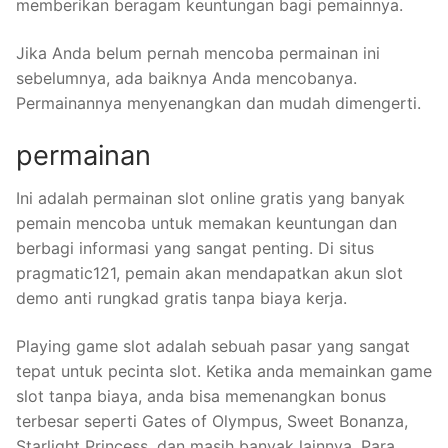
memberikan beragam keuntungan bagi pemainnya.
Jika Anda belum pernah mencoba permainan ini
sebelumnya, ada baiknya Anda mencobanya.
Permainannya menyenangkan dan mudah dimengerti.
permainan
Ini adalah permainan slot online gratis yang banyak
pemain mencoba untuk memakan keuntungan dan
berbagi informasi yang sangat penting. Di situs
pragmatic121, pemain akan mendapatkan akun slot
demo anti rungkad gratis tanpa biaya kerja.
Playing game slot adalah sebuah pasar yang sangat
tepat untuk pecinta slot. Ketika anda memainkan game
slot tanpa biaya, anda bisa memenangkan bonus
terbesar seperti Gates of Olympus, Sweet Bonanza,
Starlight Princess, dan masih banyak lainnya. Para