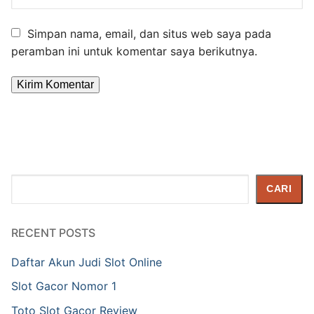
Simpan nama, email, dan situs web saya pada
peramban ini untuk komentar saya berikutnya.
Cari
CARI
RECENT POSTS
Daftar Akun Judi Slot Online
Slot Gacor Nomor 1
Toto Slot Gacor Review