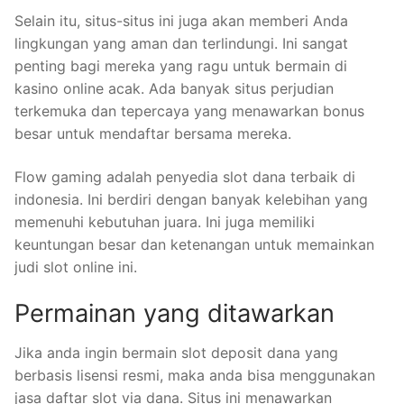
Selain itu, situs-situs ini juga akan memberi Anda
lingkungan yang aman dan terlindungi. Ini sangat
penting bagi mereka yang ragu untuk bermain di
kasino online acak. Ada banyak situs perjudian
terkemuka dan tepercaya yang menawarkan bonus
besar untuk mendaftar bersama mereka.
Flow gaming adalah penyedia slot dana terbaik di
indonesia. Ini berdiri dengan banyak kelebihan yang
memenuhi kebutuhan juara. Ini juga memiliki
keuntungan besar dan ketenangan untuk memainkan
judi slot online ini.
Permainan yang ditawarkan
Jika anda ingin bermain slot deposit dana yang
berbasis lisensi resmi, maka anda bisa menggunakan
jasa daftar slot via dana. Situs ini menawarkan