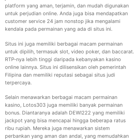
platform yang aman, terjamin, dan mudah digunakan
untuk perjudian online. Anda juga bisa mendapatkan
customer service 24 jam nonstop jika mengalami
kendala pada permainan yang ada di situs ini.
Situs ini juga memiliki berbagai macam permainan
untuk dipilih, termasuk slot, video poker, dan baccarat.
RTP-nya lebih tinggi daripada kebanyakan kasino
online lainnya. Situs ini dilisensikan oleh pemerintah
Filipina dan memiliki reputasi sebagai situs judi
terpercaya.
Selain menawarkan berbagai macam permainan
kasino, Lotos303 juga memiliki banyak permainan
bonus. Diantaranya adalah DEWI222 yang memiliki
jackpot yang bisa mencapai hingga beberapa ratus
ribu rupiah. Mereka juga menawarkan sistem
perbankan yang aman dan andal, yang memudahkan