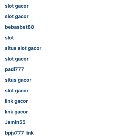
slot gacor
slot gacor
bebasbet88
slot
situs slot gacor
slot gacor
padi777
situs gacor
slot gacor
link gacor
link gacor
Jamin55
bpjs777 link