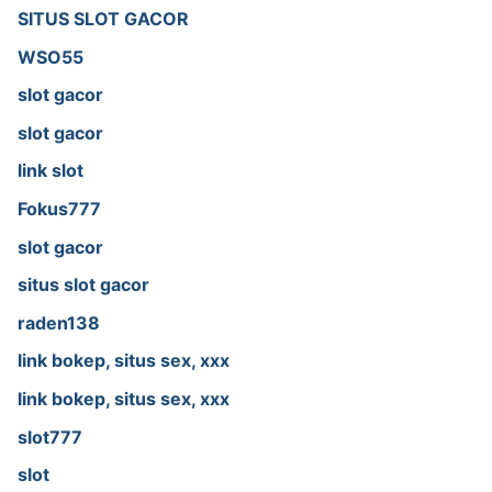
SITUS SLOT GACOR
WSO55
slot gacor
slot gacor
link slot
Fokus777
slot gacor
situs slot gacor
raden138
link bokep, situs sex, xxx
link bokep, situs sex, xxx
slot777
slot