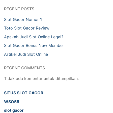
RECENT POSTS
Slot Gacor Nomor 1
Toto Slot Gacor Review
Apakah Judi Slot Online Legal?
Slot Gacor Bonus New Member
Artikel Judi Slot Online
RECENT COMMENTS
Tidak ada komentar untuk ditampilkan.
SITUS SLOT GACOR
WSO55
slot gacor