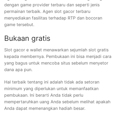
dengan game provider terbaru dan seperti jenis
permainan terbaik. Agen slot gacor terbaru
menyediakan fasilitas terhadap RTP dan bocoran
game tersebut.
Bukaan gratis
Slot gacor e wallet menawarkan sejumlah slot gratis
kepada membernya. Pembukaan ini bisa menjadi cara
yang bagus untuk mencoba situs sebelum menyetor
dana apa pun.
Hal terbaik tentang ini adalah tidak ada setoran
minimum yang diperlukan untuk memanfaatkan
pembukaan. Ini berarti Anda tidak perlu
mempertaruhkan uang Anda sebelum melihat apakah
Anda dapat memenangkan hadiah besar.