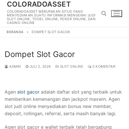
COLORADOASSET
Lompat
ke
COLORADOASSET MERUPAKAN SITUS YANG
MENYEDIAKAN SUATU INFORMASI MENGENAI JUDI
konten
SLOT ONLINE, TOGEL ONLINE, POKER ONLINE, DAN
CASINO ONLINE
BERANDA
DOMPET SLOT GACOR
Cari:
Dompet Slot Gacor
ADMIN
JULI 2, 2026
SLOT ONLINE
0 KOMENTAR
Agen
slot gacor
adalah daftar slot yang terbaik untuk
memberikan kemenangan dan jackpot maxwin. Agen
slot judi online menyediakan bonus new member,
deposit, rollingan, referral, serta masih banyak lagi.
Agen slot gacor e wallet terbaik telah bergabung