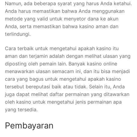
Namun, ada beberapa syarat yang harus Anda ketahui.
Anda harus memastikan bahwa Anda menggunakan
metode yang valid untuk menyetor dana ke akun
Anda, serta memastikan bahwa kasino aman dan
terlindungi.
Cara terbaik untuk mengetahui apakah kasino itu
aman dan terjamin adalah dengan melihat ulasan yang
diposting oleh pemain lain. Banyak kasino online
menawarkan ulasan semacam ini, dan itu bisa menjadi
cara yang bagus untuk mengetahui apakah kasino
tersebut bereputasi baik atau tidak. Selain itu, Anda
juga dapat melihat daftar permainan yang ditawarkan
oleh kasino untuk mengetahui jenis permainan apa
yang tersedia.
Pembayaran