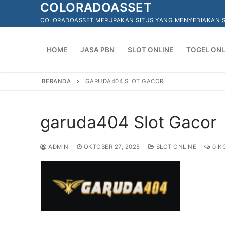
COLORADOASSET
Lompat
ke
COLORADOASSET MERUPAKAN SITUS YANG MENYEDIAKAN SUA
konten
HOME
JASA PBN
SLOT ONLINE
TOGEL ONL
BERANDA
GARUDA404 SLOT GACOR
garuda404 Slot Gacor
ADMIN
OKTOBER 27, 2025
SLOT ONLINE
0 K