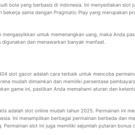
judi bola yang berbasis di indonesia. Ini menyediakan slot 
elah bekerja sama dengan Pragmatic Play yang merupakan pr
n mengasyikkan untuk memenangkan uang, maka Anda pas
h digunakan dan menawarkan banyak manfaat.
04 slot gacor adalah cara terbaik untuk mencoba permaina
arena mudah dimainkan dan memiliki persentase pembayar
nkan game ini, pastikan Anda memahami aturan dan ketent
is adalah slot online mudah tahun 2025. Permainan ini me
onesia. Ini menampilkan berbagai permainan berbeda dan me
Permainan slot ini juga memiliki sejumlah putaran bonus 