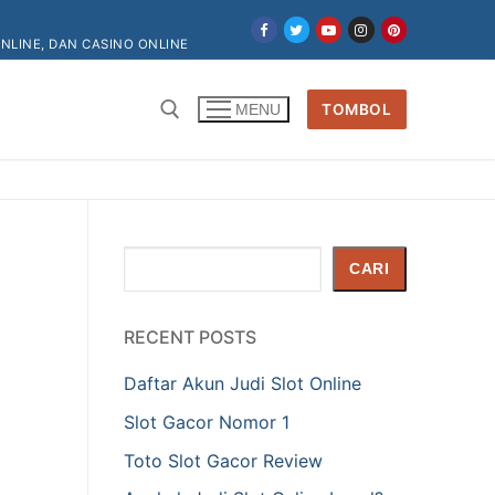
NLINE, DAN CASINO ONLINE
TOMBOL
MENU
Cari
CARI
RECENT POSTS
Daftar Akun Judi Slot Online
Slot Gacor Nomor 1
Toto Slot Gacor Review