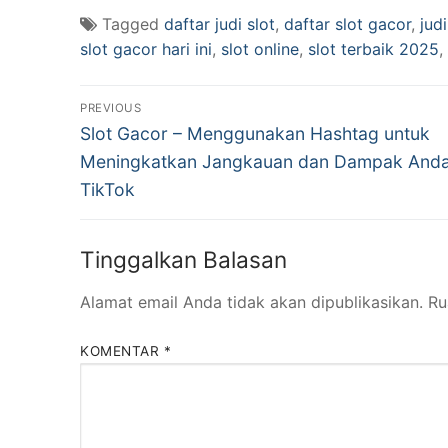
Tagged
daftar judi slot
,
daftar slot gacor
,
judi
slot gacor hari ini
,
slot online
,
slot terbaik 2025
,
Navigasi
PREVIOUS
Previous
pos
Slot Gacor – Menggunakan Hashtag untuk
post:
Meningkatkan Jangkauan dan Dampak Anda
TikTok
Tinggalkan Balasan
Alamat email Anda tidak akan dipublikasikan.
Ru
KOMENTAR
*