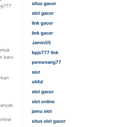
situs gacor
ig777
slot gacor
link gacor
link gacor
Jamin55
.
untuk
bpjs777 link
n baru
pemenang77
slot
rkan
oli4d
slot gacor
slot online
banyak
jamu slot
nline
situs slot gacor