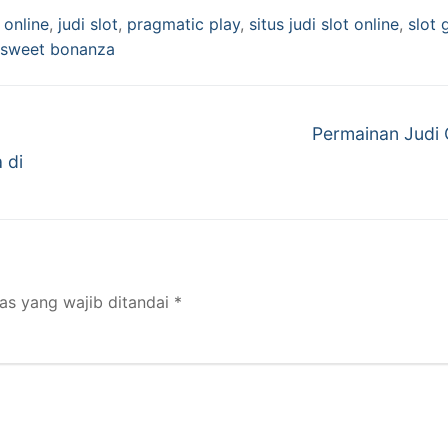
 online
,
judi slot
,
pragmatic play
,
situs judi slot online
,
slot 
sweet bonanza
Next
Permainan Judi 
post:
 di
as yang wajib ditandai
*