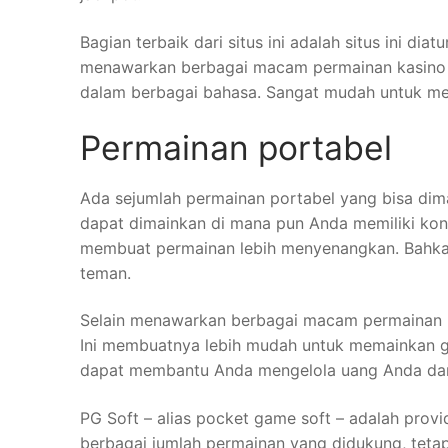
Bagian terbaik dari situs ini adalah situs ini dia
menawarkan berbagai macam permainan kasino dan
dalam berbagai bahasa. Sangat mudah untuk mend
Permainan portabel
Ada sejumlah permainan portabel yang bisa dim
dapat dimainkan di mana pun Anda memiliki kon
membuat permainan lebih menyenangkan. Bahk
teman.
Selain menawarkan berbagai macam permainan kas
Ini membuatnya lebih mudah untuk memainkan game
dapat membantu Anda mengelola uang Anda da
PG Soft – alias pocket game soft – adalah prov
berbagai jumlah permainan yang didukung, tetapi