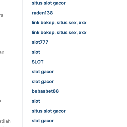
situs slot gacor
raden138
ya
link bokep, situs sex, xxx
link bokep, situs sex, xxx
slot777
slot
an
SLOT
slot gacor
slot gacor
bebasbet88
n
slot
situs slot gacor
slot gacor
tilah