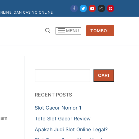
NLINE, DAN CASINO ONLINE
TOMBOL
MENU
Cari
CARI
RECENT POSTS
Slot Gacor Nomor 1
lam
Toto Slot Gacor Review
Apakah Judi Slot Online Legal?