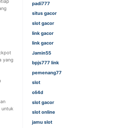
tiap
padi777
ang
situs gacor
slot gacor
link gacor
link gacor
ackpot
Jamin55
a yang
bpjs777 link
pemenang77
n
slot
oli4d
dan
slot gacor
 untuk
slot online
jamu slot