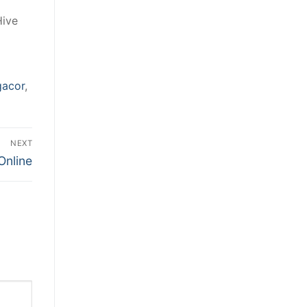
Hive
gacor
,
NEXT
Online