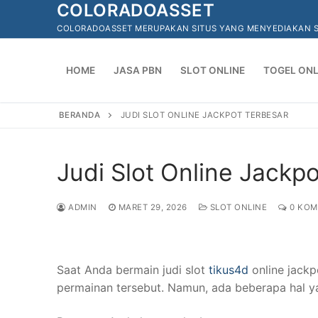
COLORADOASSET
Lompat
ke
COLORADOASSET MERUPAKAN SITUS YANG MENYEDIAKAN SUA
konten
HOME
JASA PBN
SLOT ONLINE
TOGEL ONL
BERANDA
JUDI SLOT ONLINE JACKPOT TERBESAR
Judi Slot Online Jackp
ADMIN
MARET 29, 2026
SLOT ONLINE
0 KOM
Saat Anda bermain judi slot
tikus4d
online jack
permainan tersebut. Namun, ada beberapa hal y