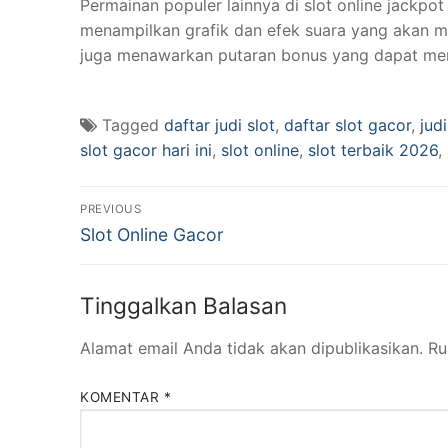
Permainan populer lainnya di slot online jackpot
menampilkan grafik dan efek suara yang akan m
juga menawarkan putaran bonus yang dapat me
Tagged
daftar judi slot
,
daftar slot gacor
,
judi
slot gacor hari ini
,
slot online
,
slot terbaik 2026
,
Navigasi
PREVIOUS
Previous
pos
Slot Online Gacor
post:
Tinggalkan Balasan
Alamat email Anda tidak akan dipublikasikan.
Ru
KOMENTAR
*