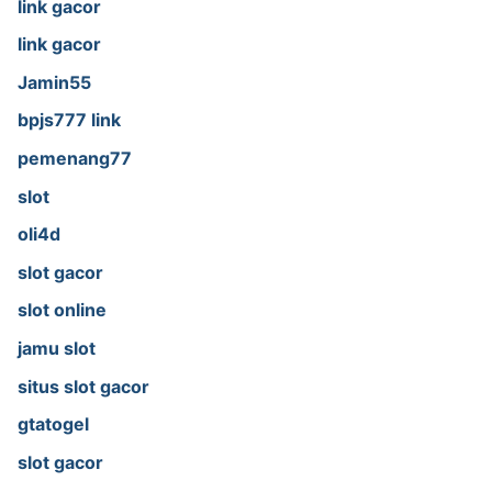
link gacor
link gacor
Jamin55
bpjs777 link
pemenang77
slot
oli4d
slot gacor
slot online
jamu slot
situs slot gacor
gtatogel
slot gacor