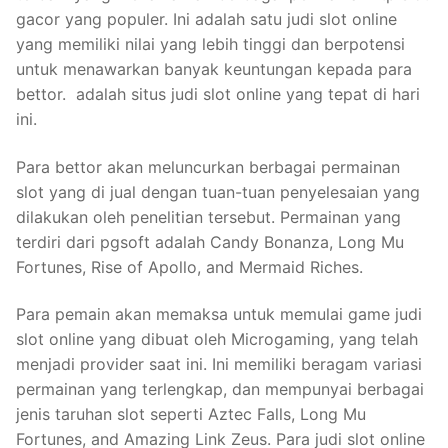
gacor yang populer. Ini adalah satu judi slot online
yang memiliki nilai yang lebih tinggi dan berpotensi
untuk menawarkan banyak keuntungan kepada para
bettor. adalah situs judi slot online yang tepat di hari
ini.
Para bettor akan meluncurkan berbagai permainan
slot yang di jual dengan tuan-tuan penyelesaian yang
dilakukan oleh penelitian tersebut. Permainan yang
terdiri dari pgsoft adalah Candy Bonanza, Long Mu
Fortunes, Rise of Apollo, and Mermaid Riches.
Para pemain akan memaksa untuk memulai game judi
slot online yang dibuat oleh Microgaming, yang telah
menjadi provider saat ini. Ini memiliki beragam variasi
permainan yang terlengkap, dan mempunyai berbagai
jenis taruhan slot seperti Aztec Falls, Long Mu
Fortunes, and Amazing Link Zeus. Para judi slot online