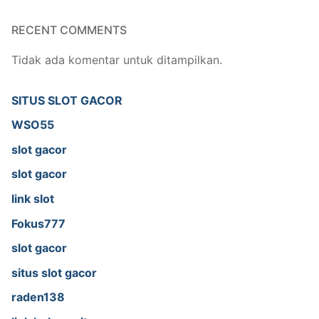
RECENT COMMENTS
Tidak ada komentar untuk ditampilkan.
SITUS SLOT GACOR
WSO55
slot gacor
slot gacor
link slot
Fokus777
slot gacor
situs slot gacor
raden138