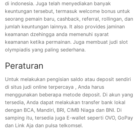
di indonesia. Juga telah menyediakan banyak
keuntungan tersebut, termasuk welcome bonus untuk
seorang pemain baru, cashback, referral, rollingan, dan
jumlah keuntungan lainnya. It also provides jaminan
keamanan dzehingga anda memenuhi syarat
keamanan ketika permainan. Juga membuat judi slot
olympiadis yang paling sederhana.
Peraturan
Untuk melakukan pengisian saldo atau deposit sendiri
di situs judi online terpercaya , Anda harus
menggunakan beberapa metode deposit. Di akun yang
tersedia, Anda dapat melakukan transfer bank lokal
dengan BCA, Mandiri, BRI, CIMB Niaga dan BNI. Di
samping itu, tersedia juga E-wallet seperti OVO, GoPay
dan Link Aja dan pulsa telkomsel.