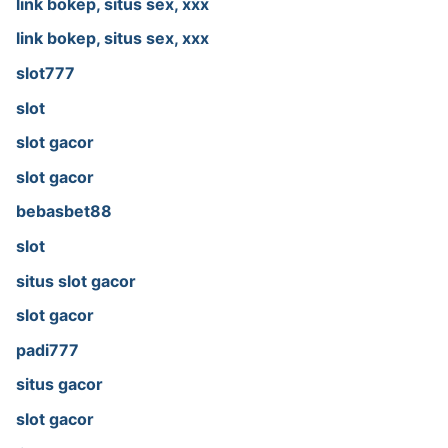
link bokep, situs sex, xxx
link bokep, situs sex, xxx
slot777
slot
slot gacor
slot gacor
bebasbet88
slot
situs slot gacor
slot gacor
padi777
situs gacor
slot gacor