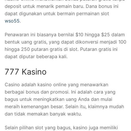
deposit untuk menarik pemain baru. Dana bonus ini
dapat digunakan untuk bermain permainan slot
wso55
.
Penawaran ini biasanya bernilai $10 hingga $25 dalam
bentuk uang gratis, yang dapat dikonversi menjadi 100
hingga 250 putaran gratis di slot. Putaran gratis ini
dapat diputar beberapa kali.
777 Kasino
Casino adalah kasino online yang menawarkan
berbagai bonus dan promosi. Ini adalah cara yang
bagus untuk meningkatkan uang Anda dan mulai
meraih kemenangan besar. Selain itu, klaimnya mudah
dan tidak memakan banyak waktu.
Selain pilihan slot yang bagus, kasino juga memiliki