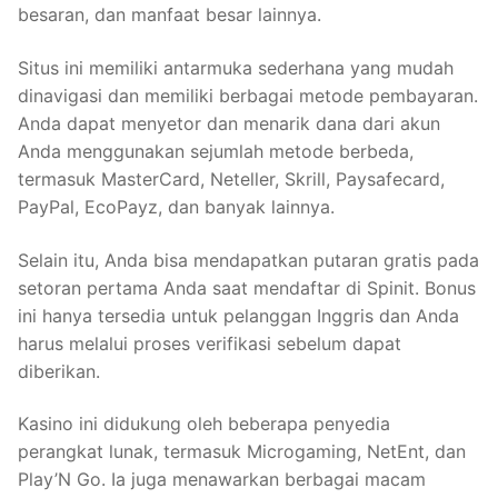
besaran, dan manfaat besar lainnya.
Situs ini memiliki antarmuka sederhana yang mudah
dinavigasi dan memiliki berbagai metode pembayaran.
Anda dapat menyetor dan menarik dana dari akun
Anda menggunakan sejumlah metode berbeda,
termasuk MasterCard, Neteller, Skrill, Paysafecard,
PayPal, EcoPayz, dan banyak lainnya.
Selain itu, Anda bisa mendapatkan putaran gratis pada
setoran pertama Anda saat mendaftar di Spinit. Bonus
ini hanya tersedia untuk pelanggan Inggris dan Anda
harus melalui proses verifikasi sebelum dapat
diberikan.
Kasino ini didukung oleh beberapa penyedia
perangkat lunak, termasuk Microgaming, NetEnt, dan
Play’N Go. Ia juga menawarkan berbagai macam