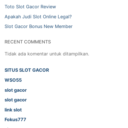
Toto Slot Gacor Review
Apakah Judi Slot Online Legal?
Slot Gacor Bonus New Member
RECENT COMMENTS
Tidak ada komentar untuk ditampilkan.
SITUS SLOT GACOR
WSO55
slot gacor
slot gacor
link slot
Fokus777