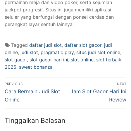
permainan meja dan video poker, serta sejumlah
jackpot progresif. Situs ini juga memiliki aplikasi
seluler yang berfungsi dengan ponsel cerdas dan
perangkat layar sentuh lainnya.
Tagged
daftar judi slot
,
daftar slot gacor
,
judi
online
,
judi slot
,
pragmatic play
,
situs judi slot online
,
slot gacor
,
slot gacor hari ini
,
slot online
,
slot terbaik
2025
,
sweet bonanza
Navigasi
PREVIOUS
NEXT
pos
Previous
Next
Cara Bermain Judi Slot
Jam Slot Gacor Hari Ini
post:
post:
Online
Review
Tinggalkan Balasan