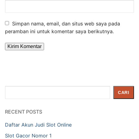
Simpan nama, email, dan situs web saya pada
peramban ini untuk komentar saya berikutnya.
Cari
CARI
RECENT POSTS
Daftar Akun Judi Slot Online
Slot Gacor Nomor 1