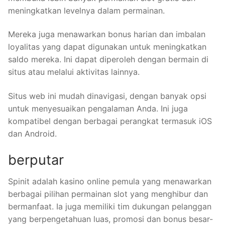
meningkatkan levelnya dalam permainan.
Mereka juga menawarkan bonus harian dan imbalan
loyalitas yang dapat digunakan untuk meningkatkan
saldo mereka. Ini dapat diperoleh dengan bermain di
situs atau melalui aktivitas lainnya.
Situs web ini mudah dinavigasi, dengan banyak opsi
untuk menyesuaikan pengalaman Anda. Ini juga
kompatibel dengan berbagai perangkat termasuk iOS
dan Android.
berputar
Spinit adalah kasino online pemula yang menawarkan
berbagai pilihan permainan slot yang menghibur dan
bermanfaat. Ia juga memiliki tim dukungan pelanggan
yang berpengetahuan luas, promosi dan bonus besar-