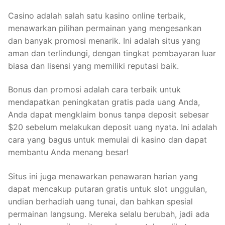
Casino adalah salah satu kasino online terbaik,
menawarkan pilihan permainan yang mengesankan
dan banyak promosi menarik. Ini adalah situs yang
aman dan terlindungi, dengan tingkat pembayaran luar
biasa dan lisensi yang memiliki reputasi baik.
Bonus dan promosi adalah cara terbaik untuk
mendapatkan peningkatan gratis pada uang Anda,
Anda dapat mengklaim bonus tanpa deposit sebesar
$20 sebelum melakukan deposit uang nyata. Ini adalah
cara yang bagus untuk memulai di kasino dan dapat
membantu Anda menang besar!
Situs ini juga menawarkan penawaran harian yang
dapat mencakup putaran gratis untuk slot unggulan,
undian berhadiah uang tunai, dan bahkan spesial
permainan langsung. Mereka selalu berubah, jadi ada