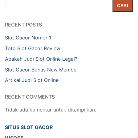
Cari
CARI
RECENT POSTS
Slot Gacor Nomor 1
Toto Slot Gacor Review
Apakah Judi Slot Online Legal?
Slot Gacor Bonus New Member
Artikel Judi Slot Online
RECENT COMMENTS
Tidak ada komentar untuk ditampilkan.
SITUS SLOT GACOR
WSO55