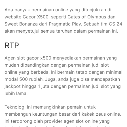
Ada banyak permainan online yang ditunjukkan di
website Gacor X500, seperti Gates of Olympus dan
Sweet Bonanza dari Pragmatic Play. Sebuah tim CS 24
akan menyetujui semua taruhan dalam permainan ini.
RTP
Agen slot gacor x500 menyediakan permainan yang
mudah dibandingkan dengan permainan judi slot
online yang berbeda. Ini bermain tetap dengan minimal
modal 500 rupiah. Juga, anda juga bisa mendapatkan
jackpot hingga 1 juta dengan permainan judi slot yang
lebih lama.
Teknologi ini memungkinkan pemain untuk
membangun keuntungan besar dari kakek zeus online.
Ini terdorong oleh provider agen slot online yang