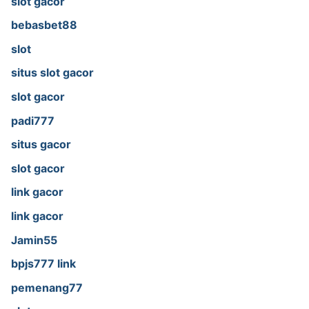
slot gacor
bebasbet88
slot
situs slot gacor
slot gacor
padi777
situs gacor
slot gacor
link gacor
link gacor
Jamin55
bpjs777 link
pemenang77