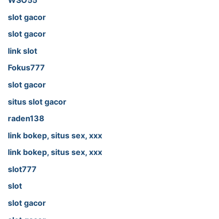
slot gacor
slot gacor
link slot
Fokus777
slot gacor
situs slot gacor
raden138
link bokep, situs sex, xxx
link bokep, situs sex, xxx
slot777
slot
slot gacor