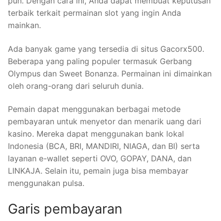
pun. Dengan cara ini, Anda dapat membuat keputusan
terbaik terkait permainan slot yang ingin Anda
mainkan.
Ada banyak game yang tersedia di situs Gacorx500.
Beberapa yang paling populer termasuk Gerbang
Olympus dan Sweet Bonanza. Permainan ini dimainkan
oleh orang-orang dari seluruh dunia.
Pemain dapat menggunakan berbagai metode
pembayaran untuk menyetor dan menarik uang dari
kasino. Mereka dapat menggunakan bank lokal
Indonesia (BCA, BRI, MANDIRI, NIAGA, dan BI) serta
layanan e-wallet seperti OVO, GOPAY, DANA, dan
LINKAJA. Selain itu, pemain juga bisa membayar
menggunakan pulsa.
Garis pembayaran