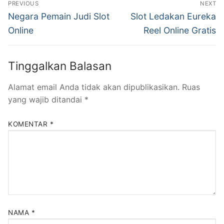
PREVIOUS
NEXT
pos
Previous
Next
Negara Pemain Judi Slot
Slot Ledakan Eureka
post:
post:
Online
Reel Online Gratis
Tinggalkan Balasan
Alamat email Anda tidak akan dipublikasikan.
Ruas
yang wajib ditandai
*
KOMENTAR
*
NAMA
*