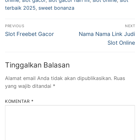
terbaik 2025
,
sweet bonanza
Navigasi
PREVIOUS
NEXT
pos
Previous
Next
Slot Freebet Gacor
Nama Nama Link Judi
post:
post:
Slot Online
Tinggalkan Balasan
Alamat email Anda tidak akan dipublikasikan.
Ruas
yang wajib ditandai
*
KOMENTAR
*