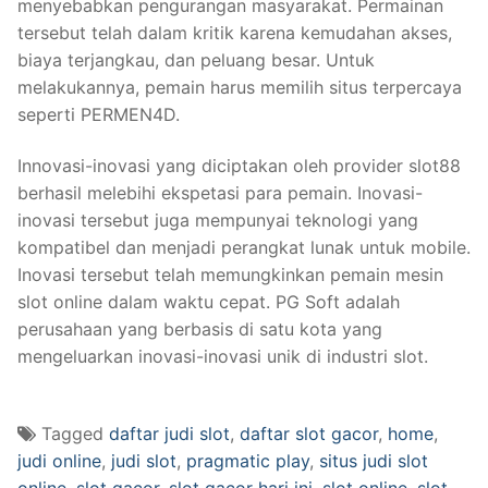
menyebabkan pengurangan masyarakat. Permainan
tersebut telah dalam kritik karena kemudahan akses,
biaya terjangkau, dan peluang besar. Untuk
melakukannya, pemain harus memilih situs terpercaya
seperti PERMEN4D.
Innovasi-inovasi yang diciptakan oleh provider slot88
berhasil melebihi ekspetasi para pemain. Inovasi-
inovasi tersebut juga mempunyai teknologi yang
kompatibel dan menjadi perangkat lunak untuk mobile.
Inovasi tersebut telah memungkinkan pemain mesin
slot online dalam waktu cepat. PG Soft adalah
perusahaan yang berbasis di satu kota yang
mengeluarkan inovasi-inovasi unik di industri slot.
Tagged
daftar judi slot
,
daftar slot gacor
,
home
,
judi online
,
judi slot
,
pragmatic play
,
situs judi slot
online
,
slot gacor
,
slot gacor hari ini
,
slot online
,
slot