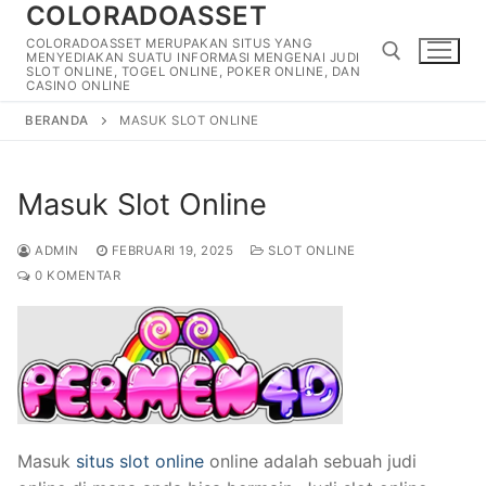
COLORADOASSET
Lompat
ke
COLORADOASSET MERUPAKAN SITUS YANG
MENYEDIAKAN SUATU INFORMASI MENGENAI JUDI
konten
SLOT ONLINE, TOGEL ONLINE, POKER ONLINE, DAN
CASINO ONLINE
BERANDA
MASUK SLOT ONLINE
Cari:
Masuk Slot Online
ADMIN
FEBRUARI 19, 2025
SLOT ONLINE
0 KOMENTAR
Masuk
situs slot online
online adalah sebuah judi