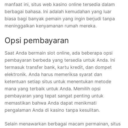
manfaat ini, situs web kasino online tersedia dalam
berbagai bahasa. Ini adalah kemudahan yang luar
biasa bagi banyak pemain yang ingin berjudi tanpa
meninggalkan kenyamanan rumah mereka.
Opsi pembayaran
Saat Anda bermain slot online, ada beberapa opsi
pembayaran berbeda yang tersedia untuk Anda. Ini
termasuk transfer bank, kartu kredit, dan dompet
elektronik. Anda harus memeriksa syarat dan
ketentuan setiap situs untuk menentukan metode
mana yang terbaik untuk Anda. Memilih opsi
pembayaran yang tepat sangat penting untuk
memastikan bahwa Anda dapat menikmati
pengalaman Anda di kasino tanpa kesulitan.
Selain menawarkan berbagai macam permainan, situs