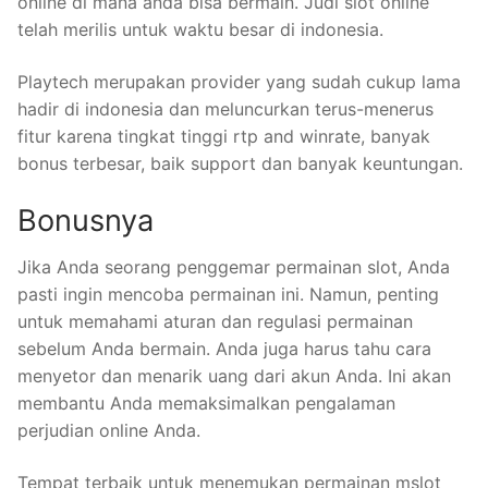
online di mana anda bisa bermain. Judi slot online
telah merilis untuk waktu besar di indonesia.
Playtech merupakan provider yang sudah cukup lama
hadir di indonesia dan meluncurkan terus-menerus
fitur karena tingkat tinggi rtp and winrate, banyak
bonus terbesar, baik support dan banyak keuntungan.
Bonusnya
Jika Anda seorang penggemar permainan slot, Anda
pasti ingin mencoba permainan ini. Namun, penting
untuk memahami aturan dan regulasi permainan
sebelum Anda bermain. Anda juga harus tahu cara
menyetor dan menarik uang dari akun Anda. Ini akan
membantu Anda memaksimalkan pengalaman
perjudian online Anda.
Tempat terbaik untuk menemukan permainan mslot