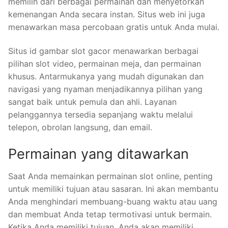
memilih dari berbagai permainan dan menyetorkan
kemenangan Anda secara instan. Situs web ini juga
menawarkan masa percobaan gratis untuk Anda mulai.
Situs id gambar slot gacor menawarkan berbagai
pilihan slot video, permainan meja, dan permainan
khusus. Antarmukanya yang mudah digunakan dan
navigasi yang nyaman menjadikannya pilihan yang
sangat baik untuk pemula dan ahli. Layanan
pelanggannya tersedia sepanjang waktu melalui
telepon, obrolan langsung, dan email.
Permainan yang ditawarkan
Saat Anda memainkan permainan slot online, penting
untuk memiliki tujuan atau sasaran. Ini akan membantu
Anda menghindari membuang-buang waktu atau uang
dan membuat Anda tetap termotivasi untuk bermain.
Ketika Anda memiliki tujuan, Anda akan memiliki