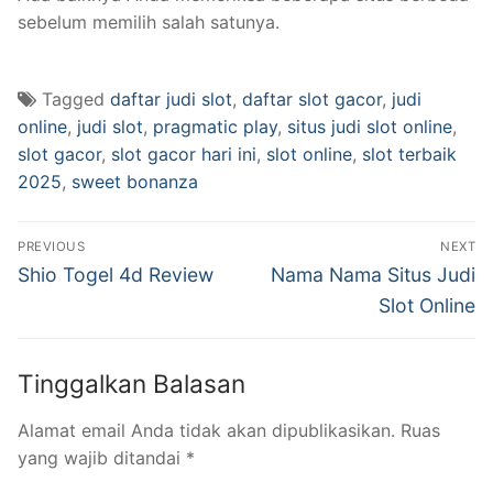
sebelum memilih salah satunya.
Tagged
daftar judi slot
,
daftar slot gacor
,
judi
online
,
judi slot
,
pragmatic play
,
situs judi slot online
,
slot gacor
,
slot gacor hari ini
,
slot online
,
slot terbaik
2025
,
sweet bonanza
Navigasi
PREVIOUS
NEXT
pos
Previous
Next
Shio Togel 4d Review
Nama Nama Situs Judi
post:
post:
Slot Online
Tinggalkan Balasan
Alamat email Anda tidak akan dipublikasikan.
Ruas
yang wajib ditandai
*