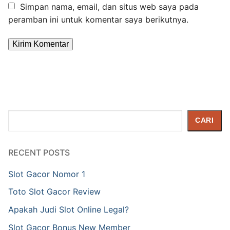
Simpan nama, email, dan situs web saya pada
peramban ini untuk komentar saya berikutnya.
Cari
CARI
RECENT POSTS
Slot Gacor Nomor 1
Toto Slot Gacor Review
Apakah Judi Slot Online Legal?
Slot Gacor Bonus New Member