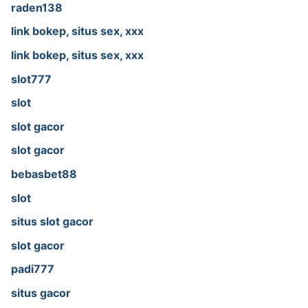
raden138
link bokep, situs sex, xxx
link bokep, situs sex, xxx
slot777
slot
slot gacor
slot gacor
bebasbet88
slot
situs slot gacor
slot gacor
padi777
situs gacor