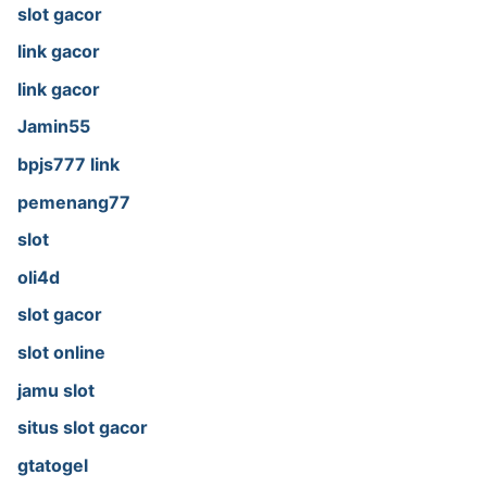
slot gacor
link gacor
link gacor
Jamin55
bpjs777 link
pemenang77
slot
oli4d
slot gacor
slot online
jamu slot
situs slot gacor
gtatogel