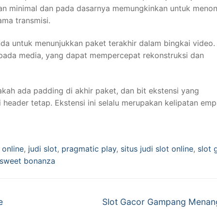
daan minimal dan pada dasarnya memungkinkan untuk meno
ama transmisi.
nda untuk menunjukkan paket terakhir dalam bingkai video. 
ada media, yang dapat mempercepat rekonstruksi dan
kah ada padding di akhir paket, dan bit ekstensi yang
 header tetap. Ekstensi ini selalu merupakan kelipatan emp
 online
,
judi slot
,
pragmatic play
,
situs judi slot online
,
slot 
sweet bonanza
Next
e
Slot Gacor Gampang Menang
post: