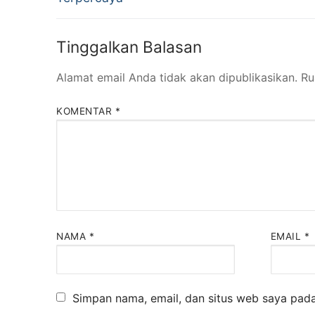
Tinggalkan Balasan
Alamat email Anda tidak akan dipublikasikan.
Ru
KOMENTAR
*
NAMA
*
EMAIL
*
Simpan nama, email, dan situs web saya pada