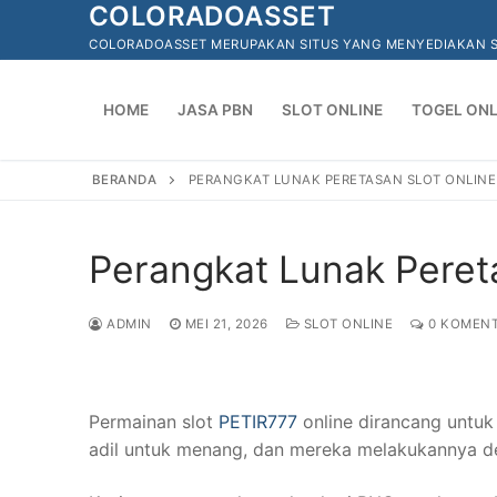
COLORADOASSET
Lompat
ke
COLORADOASSET MERUPAKAN SITUS YANG MENYEDIAKAN SUA
konten
HOME
JASA PBN
SLOT ONLINE
TOGEL ONL
BERANDA
PERANGKAT LUNAK PERETASAN SLOT ONLINE
Perangkat Lunak Pereta
ADMIN
MEI 21, 2026
SLOT ONLINE
0 KOMEN
Permainan slot
PETIR777
online dirancang untu
adil untuk menang, dan mereka melakukannya de