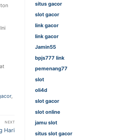
situs gacor
nton
slot gacor
link gacor
Ini
link gacor
Jamin55
bpjs777 link
at
pemenang77
slot
oli4d
gacor
,
slot gacor
slot online
jamu slot
NEXT
 Hari
situs slot gacor