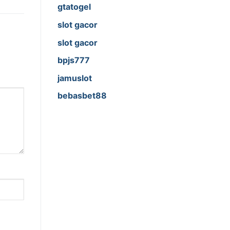
gtatogel
slot gacor
slot gacor
bpjs777
jamuslot
bebasbet88