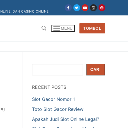
NLINE, DAN CASINO ONLINE
TOMBOL
MENU
Cari
CARI
RECENT POSTS
Slot Gacor Nomor 1
ang
Toto Slot Gacor Review
Apakah Judi Slot Online Legal?