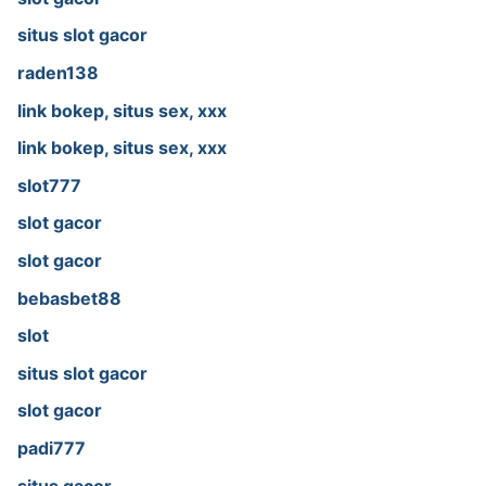
situs slot gacor
raden138
link bokep, situs sex, xxx
link bokep, situs sex, xxx
slot777
slot gacor
slot gacor
bebasbet88
slot
situs slot gacor
slot gacor
padi777
situs gacor