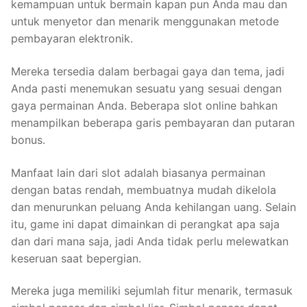
kemampuan untuk bermain kapan pun Anda mau dan
untuk menyetor dan menarik menggunakan metode
pembayaran elektronik.
Mereka tersedia dalam berbagai gaya dan tema, jadi
Anda pasti menemukan sesuatu yang sesuai dengan
gaya permainan Anda. Beberapa slot online bahkan
menampilkan beberapa garis pembayaran dan putaran
bonus.
Manfaat lain dari slot adalah biasanya permainan
dengan batas rendah, membuatnya mudah dikelola
dan menurunkan peluang Anda kehilangan uang. Selain
itu, game ini dapat dimainkan di perangkat apa saja
dan dari mana saja, jadi Anda tidak perlu melewatkan
keseruan saat bepergian.
Mereka juga memiliki sejumlah fitur menarik, termasuk