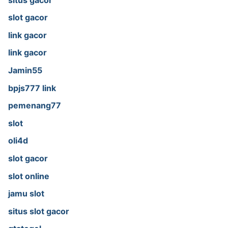
slot gacor
link gacor
link gacor
Jamin55
bpjs777 link
pemenang77
slot
oli4d
slot gacor
slot online
jamu slot
situs slot gacor