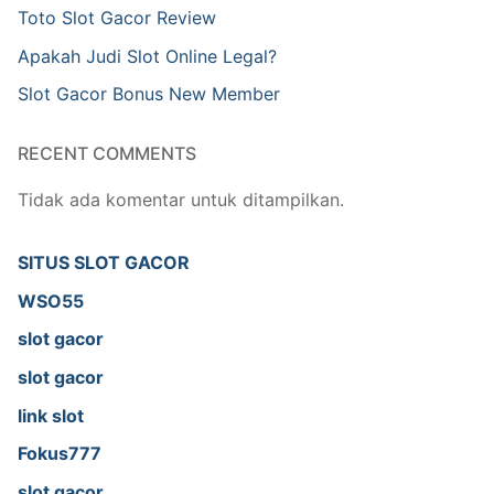
Toto Slot Gacor Review
Apakah Judi Slot Online Legal?
Slot Gacor Bonus New Member
RECENT COMMENTS
Tidak ada komentar untuk ditampilkan.
SITUS SLOT GACOR
WSO55
slot gacor
slot gacor
link slot
Fokus777
slot gacor