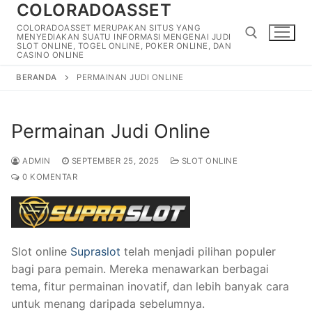
COLORADOASSET
Lompat
ke
COLORADOASSET MERUPAKAN SITUS YANG
MENYEDIAKAN SUATU INFORMASI MENGENAI JUDI
konten
SLOT ONLINE, TOGEL ONLINE, POKER ONLINE, DAN
CASINO ONLINE
BERANDA
PERMAINAN JUDI ONLINE
Cari:
Permainan Judi Online
ADMIN
SEPTEMBER 25, 2025
SLOT ONLINE
0 KOMENTAR
Slot online
Supraslot
telah menjadi pilihan populer
bagi para pemain. Mereka menawarkan berbagai
tema, fitur permainan inovatif, dan lebih banyak cara
untuk menang daripada sebelumnya.