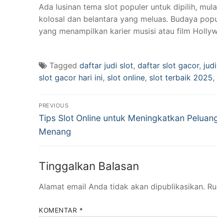
Ada lusinan tema slot populer untuk dipilih, mul
kolosal dan belantara yang meluas. Budaya popu
yang menampilkan karier musisi atau film Holly
Tagged
daftar judi slot
,
daftar slot gacor
,
judi
slot gacor hari ini
,
slot online
,
slot terbaik 2025
,
Navigasi
PREVIOUS
Previous
pos
Tips Slot Online untuk Meningkatkan Peluan
post:
Menang
Tinggalkan Balasan
Alamat email Anda tidak akan dipublikasikan.
Ru
KOMENTAR
*