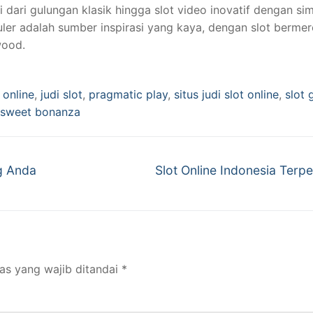
ai dari gulungan klasik hingga slot video inovatif dengan si
ler adalah sumber inspirasi yang kaya, dengan slot berme
wood.
 online
,
judi slot
,
pragmatic play
,
situs judi slot online
,
slot 
sweet bonanza
Next
g Anda
Slot Online Indonesia Terp
post:
as yang wajib ditandai
*