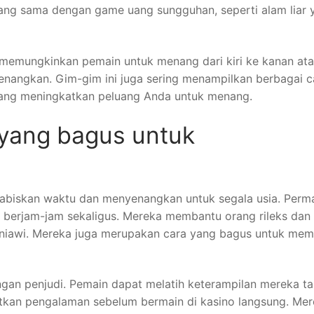
ang sama dengan game uang sungguhan, seperti alam liar 
u memungkinkan pemain untuk menang dari kiri ke kanan at
nangkan. Gim-gim ini juga sering menampilkan berbagai c
yang meningkatkan peluang Anda untuk menang.
a yang bagus untuk
habiskan waktu dan menyenangkan untuk segala usia. Perm
u berjam-jam sekaligus. Mereka membantu orang rileks dan
uniawi. Mereka juga merupakan cara yang bagus untuk me
ngan penjudi. Pemain dapat melatih keterampilan mereka t
an pengalaman sebelum bermain di kasino langsung. Mer