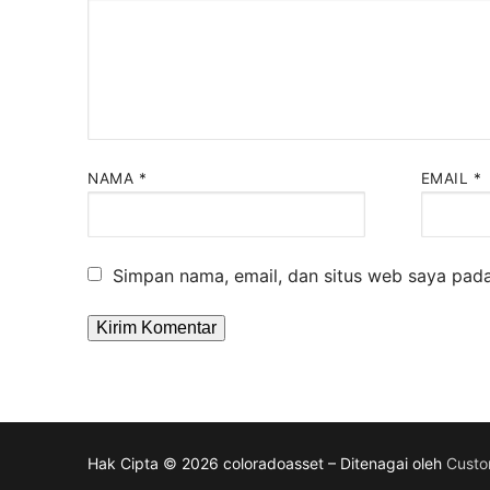
NAMA
*
EMAIL
*
Simpan nama, email, dan situs web saya pada
Hak Cipta © 2026 coloradoasset – Ditenagai oleh
Custo