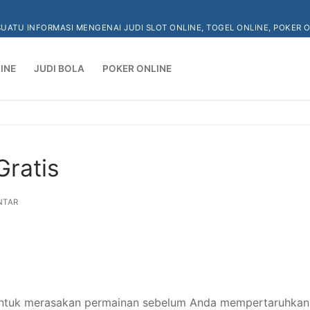
TU INFORMASI MENGENAI JUDI SLOT ONLINE, TOGEL ONLINE, POKER O
INE
JUDI BOLA
POKER ONLINE
Cari:
Gratis
NTAR
untuk merasakan permainan sebelum Anda mempertaruhkan