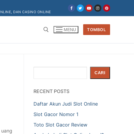
NLINE, DAN CASINO ONLINE
TOMBOL
MENU
Cari
CARI
RECENT POSTS
Daftar Akun Judi Slot Online
Slot Gacor Nomor 1
Toto Slot Gacor Review
 uang