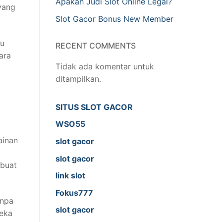
Apakah Judi Slot Online Legal?
yang
Slot Gacor Bonus New Member
au
RECENT COMMENTS
ara
Tidak ada komentar untuk
ditampilkan.
SITUS SLOT GACOR
WSO55
ainan
slot gacor
slot gacor
mbuat
link slot
Fokus777
anpa
slot gacor
eka