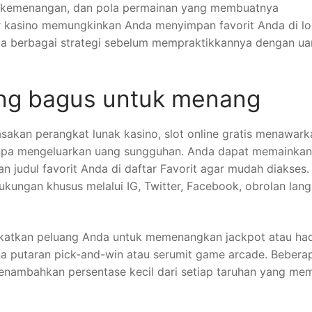
ol kemenangan, dan pola permainan yang membuatnya
 kasino memungkinkan Anda menyimpan favorit Anda di lo
a berbagai strategi sebelum mempraktikkannya dengan u
ang bagus untuk menang
akan perangkat lunak kasino, slot online gratis menawark
tanpa mengeluarkan uang sungguhan. Anda dapat memainka
judul favorit Anda di daftar Favorit agar mudah diakses.
ukungan khusus melalui IG, Twitter, Facebook, obrolan lan
katkan peluang Anda untuk memenangkan jackpot atau ha
ana putaran pick-and-win atau serumit game arcade. Bebera
menambahkan persentase kecil dari setiap taruhan yang me