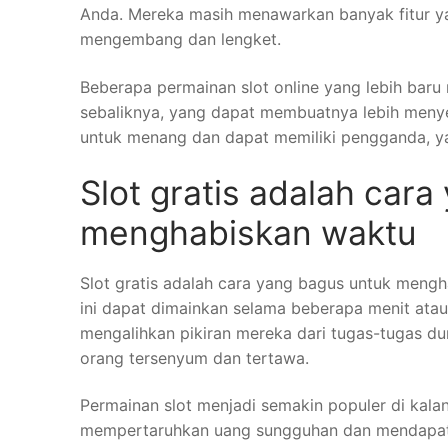
Anda. Mereka masih menawarkan banyak fitur y
mengembang dan lengket.
Beberapa permainan slot online yang lebih bar
sebaliknya, yang dapat membuatnya lebih menye
untuk menang dan dapat memiliki pengganda, 
Slot gratis adalah car
menghabiskan waktu
Slot gratis adalah cara yang bagus untuk meng
ini dapat dimainkan selama beberapa menit ata
mengalihkan pikiran mereka dari tugas-tugas d
orang tersenyum dan tertawa.
Permainan slot menjadi semakin populer di kala
mempertaruhkan uang sungguhan dan mendapatk