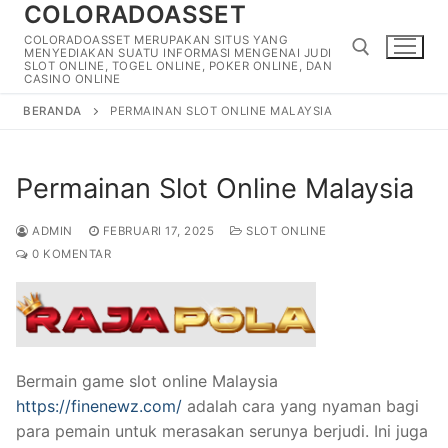
COLORADOASSET
Lompat
ke
COLORADOASSET MERUPAKAN SITUS YANG
MENYEDIAKAN SUATU INFORMASI MENGENAI JUDI
konten
SLOT ONLINE, TOGEL ONLINE, POKER ONLINE, DAN
CASINO ONLINE
BERANDA
PERMAINAN SLOT ONLINE MALAYSIA
Cari:
Permainan Slot Online Malaysia
ADMIN
FEBRUARI 17, 2025
SLOT ONLINE
0 KOMENTAR
Bermain game slot online Malaysia
https://finenewz.com/
adalah cara yang nyaman bagi
para pemain untuk merasakan serunya berjudi. Ini juga