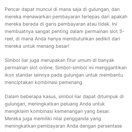
Pencar dapat muncul di mana saja di gulungan, dan
mereka menawarkan pembayaran terlepas dari apakah
mereka berada di garis pembayaran atau tidak. Ini
membuatnya sangat penting dalam permainan slot 5-
reel, di mana Anda hanya membutuhkan sedikit dari
mereka untuk menang besar!
Simbol liar juga merupakan fitur umum di banyak
permainan slot online. Simbol-simbol ini menggantikan
ikon standar lainnya pada gulungan untuk membantu
menciptakan kombinasi pemenang.
Dalam beberapa kasus, simbol liar dapat ditumpuk di
gulungan, meningkatkan peluang Anda untuk
mengklaim kombinasi kemenangan yang besar.
Mereka juga memiliki nilai pengganda yang
meningkatkan pembayaran Anda dengan persentase