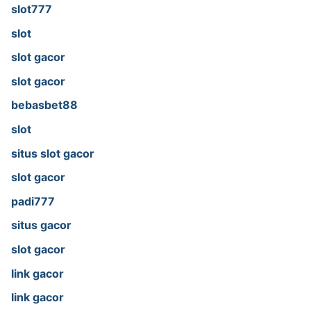
slot777
slot
slot gacor
slot gacor
bebasbet88
slot
situs slot gacor
slot gacor
padi777
situs gacor
slot gacor
link gacor
link gacor