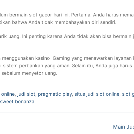
um bermain slot gacor hari ini.
Pertama, Anda harus mema
tikan bahwa Anda tidak membahayakan diri sendiri.
arik uang.
Ini penting karena Anda tidak akan bisa bermain j
n menggunakan kasino iGaming yang menawarkan layanan i
ki sistem perbankan yang aman.
Selain itu, Anda juga harus
i sebelum menyetor uang.
 online
,
judi slot
,
pragmatic play
,
situs judi slot online
,
slot 
sweet bonanza
Next
Main Jud
post: