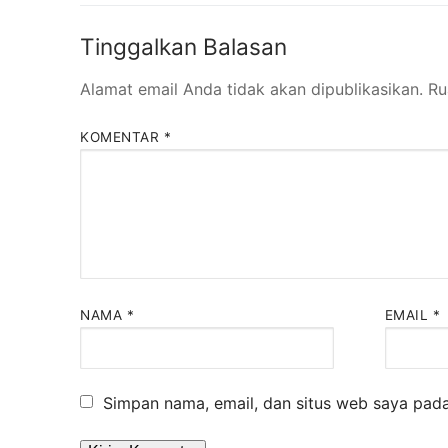
Tinggalkan Balasan
Alamat email Anda tidak akan dipublikasikan.
Ru
KOMENTAR
*
NAMA
*
EMAIL
*
Simpan nama, email, dan situs web saya pada