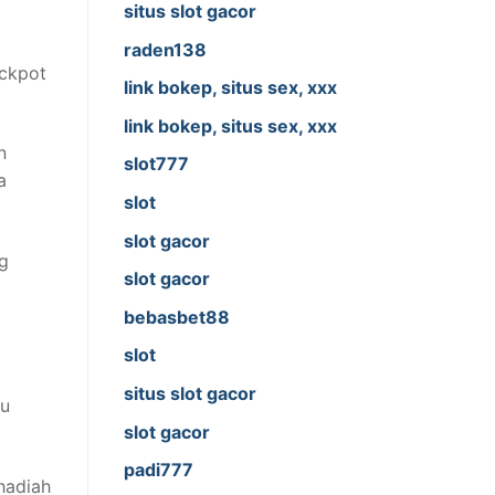
situs slot gacor
raden138
ackpot
link bokep, situs sex, xxx
link bokep, situs sex, xxx
n
slot777
a
slot
slot gacor
g
slot gacor
bebasbet88
slot
situs slot gacor
tu
slot gacor
padi777
hadiah