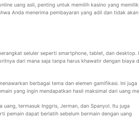
nline uang asli, penting untuk memilih kasino yang memilik
hwa Anda menerima pembayaran yang adil dan tidak akan
perangkat seluler seperti smartphone, tablet, dan desktop.
tnya dari mana saja tanpa harus khawatir dengan biaya 
 menawarkan berbagai tema dan elemen gamifikasi.
Ini juga
pemain yang ingin mendapatkan hasil maksimal dari uang me
a uang, termasuk Inggris, Jerman, dan Spanyol.
Itu juga
rti pemain dapat berlatih sebelum bermain dengan uang