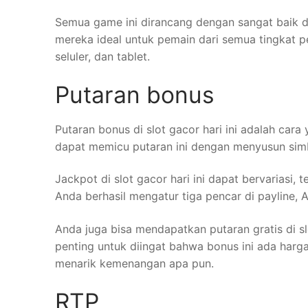
Semua game ini dirancang dengan sangat baik 
mereka ideal untuk pemain dari semua tingkat 
seluler, dan tablet.
Putaran bonus
Putaran bonus di slot gacor hari ini adalah ca
dapat memicu putaran ini dengan menyusun simbo
Jackpot di slot gacor hari ini dapat bervariasi
Anda berhasil mengatur tiga pencar di payline
Anda juga bisa mendapatkan putaran gratis di
penting untuk diingat bahwa bonus ini ada harg
menarik kemenangan apa pun.
RTP