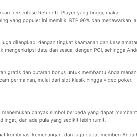
kan persentase Return to Player yang tinggi, maka
ing yang populer ini memiliki RTP 96% dan menawarkan j
 juga dilengkapi dengan tingkat keamanan dan keselamata
uk mengenkripsi data dan sesuai dengan PCI, sehingga And
aran gratis dan putaran bonus untuk membantu Anda menan
m permainan, mulai dari slot klasik hingga video poker.
akan menemukan banyak simbol berbeda yang dapat memban
ingat, dan ada pula yang sedikit lebih rumit.
uat kombinasi kemenangan, dan juga dapat memberi Anda 