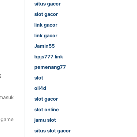
situs gacor
slot gacor
link gacor
k
link gacor
Jamin55
bpjs777 link
pemenang77
g
slot
oli4d
rmasuk
slot gacor
slot online
-game
jamu slot
situs slot gacor