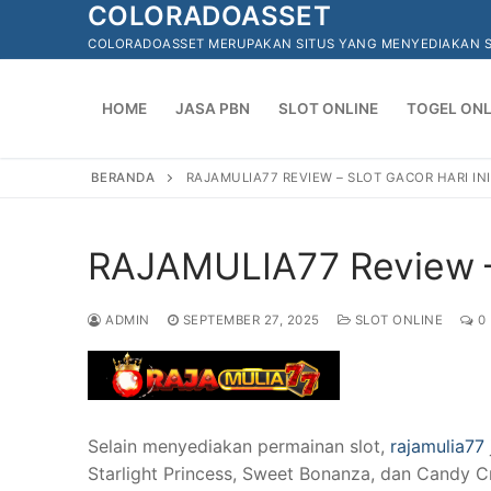
COLORADOASSET
Lompat
ke
COLORADOASSET MERUPAKAN SITUS YANG MENYEDIAKAN SUA
konten
HOME
JASA PBN
SLOT ONLINE
TOGEL ONL
BERANDA
RAJAMULIA77 REVIEW – SLOT GACOR HARI INI
RAJAMULIA77 Review – 
ADMIN
SEPTEMBER 27, 2025
SLOT ONLINE
0
Selain menyediakan permainan slot,
rajamulia77
Starlight Princess, Sweet Bonanza, dan Candy C