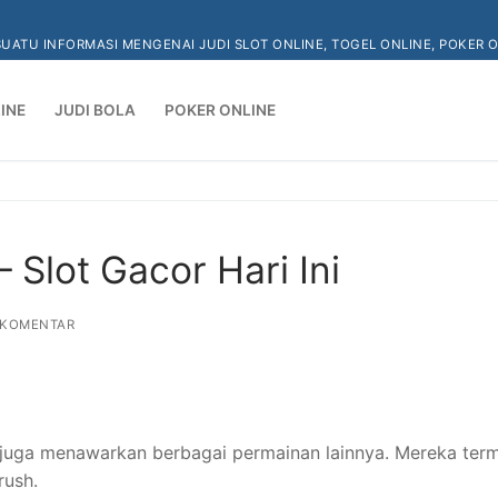
TU INFORMASI MENGENAI JUDI SLOT ONLINE, TOGEL ONLINE, POKER O
INE
JUDI BOLA
POKER ONLINE
Cari:
Slot Gacor Hari Ini
 KOMENTAR
juga menawarkan berbagai permainan lainnya.
Mereka ter
rush.