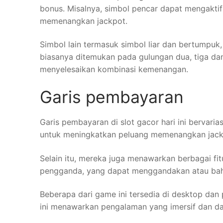
bonus.
Misalnya, simbol pencar dapat mengakti
memenangkan jackpot.
Simbol lain termasuk simbol liar dan bertumpu
biasanya ditemukan pada gulungan dua, tiga da
menyelesaikan kombinasi kemenangan.
Garis pembayaran
Garis pembayaran di slot gacor hari ini bervari
untuk meningkatkan peluang memenangkan jack
Selain itu, mereka juga menawarkan berbagai fit
pengganda, yang dapat menggandakan atau ba
Beberapa dari game ini tersedia di desktop dan 
ini menawarkan pengalaman yang imersif dan dap