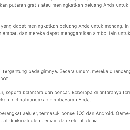
fkan putaran gratis atau meningkatkan peluang Anda untuk
k, yang dapat meningkatkan peluang Anda untuk menang.
Ini
n empat, dan mereka dapat menggantikan simbol lain untu
asi tergantung pada gimnya.
Secara umum, mereka dirancan
pot.
ur, seperti belantara dan pencar.
Beberapa di antaranya te
hkan melipatgandakan pembayaran Anda.
perangkat seluler, termasuk ponsel iOS dan Android.
Game
at dinikmati oleh pemain dari seluruh dunia.