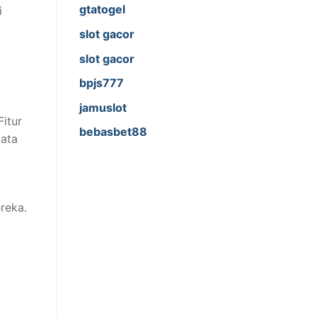
gtatogel
i
slot gacor
slot gacor
bpjs777
jamuslot
Fitur
bebasbet88
data
reka.