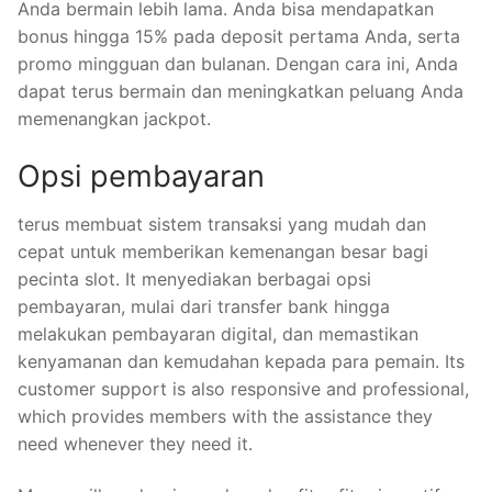
Anda bermain lebih lama. Anda bisa mendapatkan
bonus hingga 15% pada deposit pertama Anda, serta
promo mingguan dan bulanan. Dengan cara ini, Anda
dapat terus bermain dan meningkatkan peluang Anda
memenangkan jackpot.
Opsi pembayaran
terus membuat sistem transaksi yang mudah dan
cepat untuk memberikan kemenangan besar bagi
pecinta slot. It menyediakan berbagai opsi
pembayaran, mulai dari transfer bank hingga
melakukan pembayaran digital, dan memastikan
kenyamanan dan kemudahan kepada para pemain. Its
customer support is also responsive and professional,
which provides members with the assistance they
need whenever they need it.