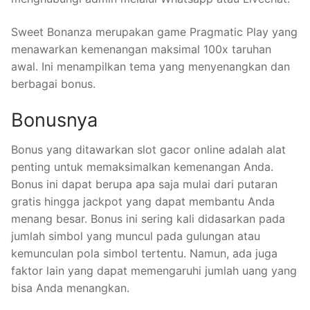
Sweet Bonanza merupakan game Pragmatic Play yang
menawarkan kemenangan maksimal 100x taruhan
awal. Ini menampilkan tema yang menyenangkan dan
berbagai bonus.
Bonusnya
Bonus yang ditawarkan slot gacor online adalah alat
penting untuk memaksimalkan kemenangan Anda.
Bonus ini dapat berupa apa saja mulai dari putaran
gratis hingga jackpot yang dapat membantu Anda
menang besar. Bonus ini sering kali didasarkan pada
jumlah simbol yang muncul pada gulungan atau
kemunculan pola simbol tertentu. Namun, ada juga
faktor lain yang dapat memengaruhi jumlah uang yang
bisa Anda menangkan.