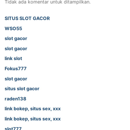
Tidak ada komentar untuk ditampilkan.
SITUS SLOT GACOR
WSO55
slot gacor
slot gacor
link slot
Fokus777
slot gacor
situs slot gacor
raden138
link bokep, situs sex, xxx
link bokep, situs sex, xxx
slot777