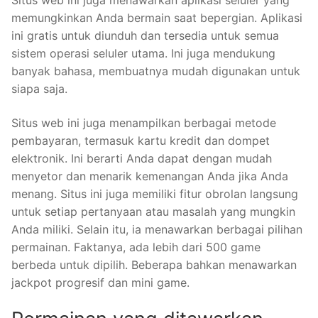
Situs web ini juga menawarkan aplikasi seluler yang
memungkinkan Anda bermain saat bepergian. Aplikasi
ini gratis untuk diunduh dan tersedia untuk semua
sistem operasi seluler utama. Ini juga mendukung
banyak bahasa, membuatnya mudah digunakan untuk
siapa saja.
Situs web ini juga menampilkan berbagai metode
pembayaran, termasuk kartu kredit dan dompet
elektronik. Ini berarti Anda dapat dengan mudah
menyetor dan menarik kemenangan Anda jika Anda
menang. Situs ini juga memiliki fitur obrolan langsung
untuk setiap pertanyaan atau masalah yang mungkin
Anda miliki. Selain itu, ia menawarkan berbagai pilihan
permainan. Faktanya, ada lebih dari 500 game
berbeda untuk dipilih. Beberapa bahkan menawarkan
jackpot progresif dan mini game.