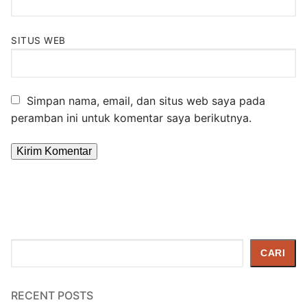
SITUS WEB
Simpan nama, email, dan situs web saya pada
peramban ini untuk komentar saya berikutnya.
Cari
CARI
RECENT POSTS