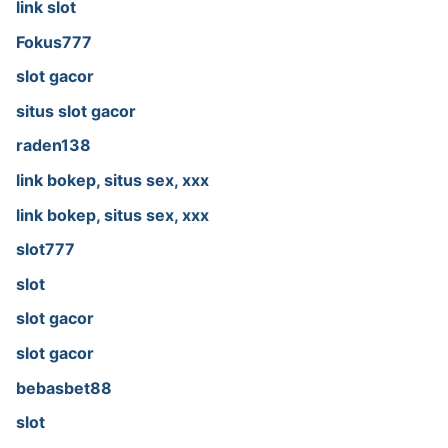
link slot
Fokus777
slot gacor
situs slot gacor
raden138
link bokep, situs sex, xxx
link bokep, situs sex, xxx
slot777
slot
slot gacor
slot gacor
bebasbet88
slot