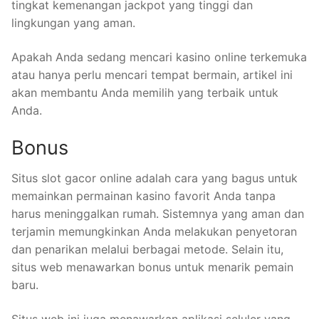
tingkat kemenangan jackpot yang tinggi dan
lingkungan yang aman.
Apakah Anda sedang mencari kasino online terkemuka
atau hanya perlu mencari tempat bermain, artikel ini
akan membantu Anda memilih yang terbaik untuk
Anda.
Bonus
Situs slot gacor online adalah cara yang bagus untuk
memainkan permainan kasino favorit Anda tanpa
harus meninggalkan rumah. Sistemnya yang aman dan
terjamin memungkinkan Anda melakukan penyetoran
dan penarikan melalui berbagai metode. Selain itu,
situs web menawarkan bonus untuk menarik pemain
baru.