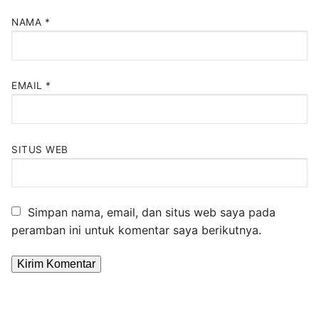
NAMA
*
EMAIL
*
SITUS WEB
Simpan nama, email, dan situs web saya pada
peramban ini untuk komentar saya berikutnya.