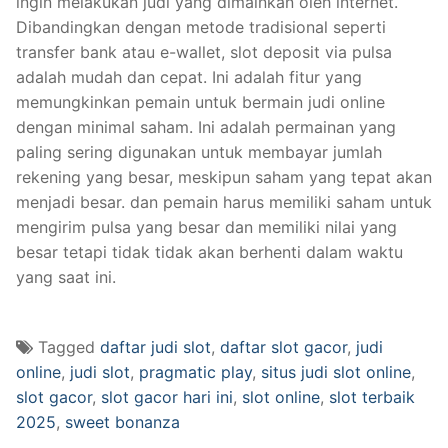
ingin melakukan judi yang dimainkan oleh internet.
Dibandingkan dengan metode tradisional seperti
transfer bank atau e-wallet, slot deposit via pulsa
adalah mudah dan cepat. Ini adalah fitur yang
memungkinkan pemain untuk bermain judi online
dengan minimal saham. Ini adalah permainan yang
paling sering digunakan untuk membayar jumlah
rekening yang besar, meskipun saham yang tepat akan
menjadi besar. dan pemain harus memiliki saham untuk
mengirim pulsa yang besar dan memiliki nilai yang
besar tetapi tidak tidak akan berhenti dalam waktu
yang saat ini.
Tagged
daftar judi slot
,
daftar slot gacor
,
judi
online
,
judi slot
,
pragmatic play
,
situs judi slot online
,
slot gacor
,
slot gacor hari ini
,
slot online
,
slot terbaik
2025
,
sweet bonanza