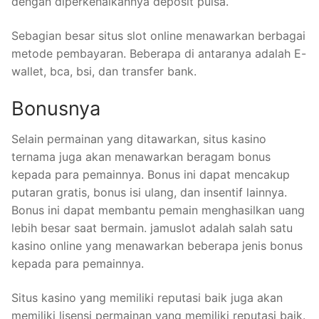
dengan diperkenalkannya deposit pulsa.
Sebagian besar situs slot online menawarkan berbagai
metode pembayaran. Beberapa di antaranya adalah E-
wallet, bca, bsi, dan transfer bank.
Bonusnya
Selain permainan yang ditawarkan, situs kasino
ternama juga akan menawarkan beragam bonus
kepada para pemainnya. Bonus ini dapat mencakup
putaran gratis, bonus isi ulang, dan insentif lainnya.
Bonus ini dapat membantu pemain menghasilkan uang
lebih besar saat bermain. jamuslot adalah salah satu
kasino online yang menawarkan beberapa jenis bonus
kepada para pemainnya.
Situs kasino yang memiliki reputasi baik juga akan
memiliki lisensi permainan yang memiliki reputasi baik.