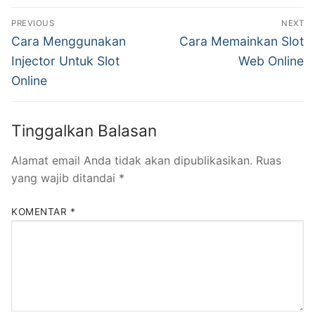
Navigasi
PREVIOUS
NEXT
pos
Previous
Next
Cara Menggunakan
Cara Memainkan Slot
post:
post:
Injector Untuk Slot
Web Online
Online
Tinggalkan Balasan
Alamat email Anda tidak akan dipublikasikan.
Ruas
yang wajib ditandai
*
KOMENTAR
*