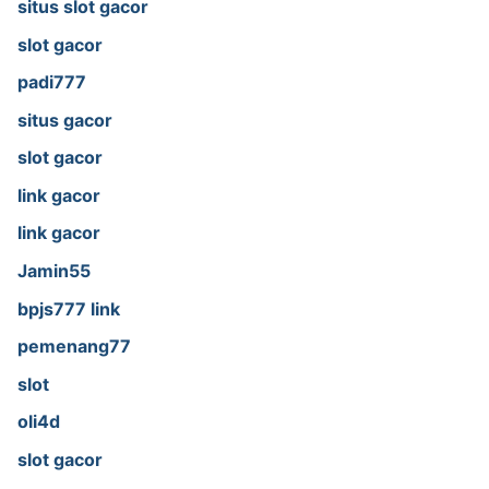
situs slot gacor
slot gacor
padi777
situs gacor
slot gacor
link gacor
link gacor
Jamin55
bpjs777 link
pemenang77
slot
oli4d
slot gacor