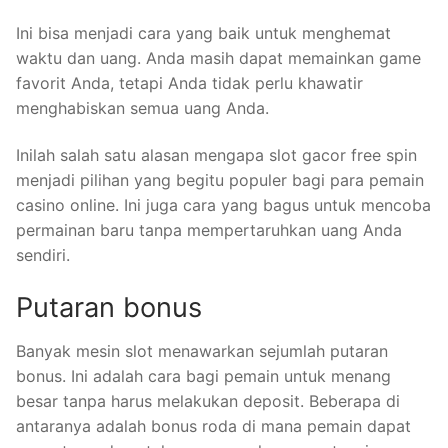
Ini bisa menjadi cara yang baik untuk menghemat
waktu dan uang. Anda masih dapat memainkan game
favorit Anda, tetapi Anda tidak perlu khawatir
menghabiskan semua uang Anda.
Inilah salah satu alasan mengapa slot gacor free spin
menjadi pilihan yang begitu populer bagi para pemain
casino online. Ini juga cara yang bagus untuk mencoba
permainan baru tanpa mempertaruhkan uang Anda
sendiri.
Putaran bonus
Banyak mesin slot menawarkan sejumlah putaran
bonus. Ini adalah cara bagi pemain untuk menang
besar tanpa harus melakukan deposit. Beberapa di
antaranya adalah bonus roda di mana pemain dapat