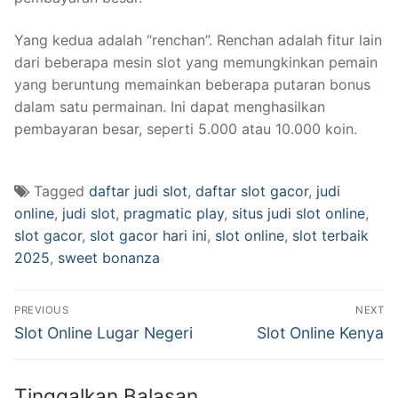
Yang kedua adalah “renchan”. Renchan adalah fitur lain
dari beberapa mesin slot yang memungkinkan pemain
yang beruntung memainkan beberapa putaran bonus
dalam satu permainan. Ini dapat menghasilkan
pembayaran besar, seperti 5.000 atau 10.000 koin.
Tagged
daftar judi slot
,
daftar slot gacor
,
judi
online
,
judi slot
,
pragmatic play
,
situs judi slot online
,
slot gacor
,
slot gacor hari ini
,
slot online
,
slot terbaik
2025
,
sweet bonanza
Navigasi
PREVIOUS
NEXT
pos
Previous
Next
Slot Online Lugar Negeri
Slot Online Kenya
post:
post:
Tinggalkan Balasan