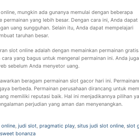
 online, mungkin ada gunanya memulai dengan beberapa
ke permainan yang lebih besar. Dengan cara ini, Anda dapat
gan uang sungguhan. Selain itu, Anda dapat mempelajari
mbuat taruhan besar.
uran slot online adalah dengan memainkan permainan gratis
ah cara yang bagus untuk mengenal permainan ini. Anda juga
 web sebelum Anda menyetor uang.
warkan beragam permainan slot gacor hari ini. Permainan
 gaya berbeda. Permainan perusahaan dirancang untuk me
yang memiliki reputasi baik. Hal ini menjadikannya pilihan y
 pengalaman perjudian yang aman dan menyenangkan.
 online
,
judi slot
,
pragmatic play
,
situs judi slot online
,
slot 
sweet bonanza