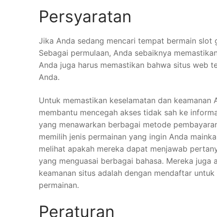
Persyaratan
Jika Anda sedang mencari tempat bermain slot g
Sebagai permulaan, Anda sebaiknya memastikan b
Anda juga harus memastikan bahwa situs web te
Anda.
Untuk memastikan keselamatan dan keamanan And
membantu mencegah akses tidak sah ke informas
yang menawarkan berbagai metode pembayaran. 
memilih jenis permainan yang ingin Anda maink
melihat apakah mereka dapat menjawab pertanyaa
yang menguasai berbagai bahasa. Mereka juga a
keamanan situs adalah dengan mendaftar untu
permainan.
Peraturan