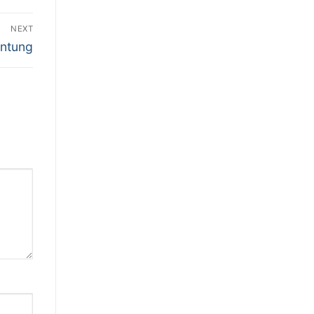
NEXT
untung