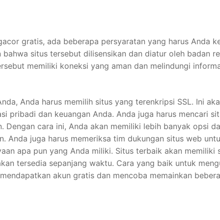
acor gratis, ada beberapa persyaratan yang harus Anda ke
ahwa situs tersebut dilisensikan dan diatur oleh badan re
rsebut memiliki koneksi yang aman dan melindungi informa
a, Anda harus memilih situs yang terenkripsi SSL. Ini ak
i pribadi dan keuangan Anda. Anda juga harus mencari sit
Dengan cara ini, Anda akan memiliki lebih banyak opsi d
an. Anda juga harus memeriksa tim dukungan situs web unt
n apa pun yang Anda miliki. Situs terbaik akan memiliki 
kan tersedia sepanjang waktu. Cara yang baik untuk mengu
k mendapatkan akun gratis dan mencoba memainkan beber