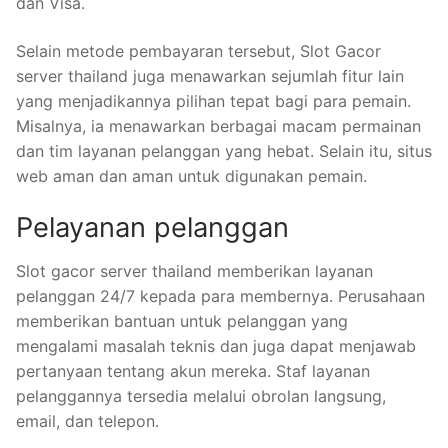
dan Visa.
Selain metode pembayaran tersebut, Slot Gacor
server thailand juga menawarkan sejumlah fitur lain
yang menjadikannya pilihan tepat bagi para pemain.
Misalnya, ia menawarkan berbagai macam permainan
dan tim layanan pelanggan yang hebat. Selain itu, situs
web aman dan aman untuk digunakan pemain.
Pelayanan pelanggan
Slot gacor server thailand memberikan layanan
pelanggan 24/7 kepada para membernya. Perusahaan
memberikan bantuan untuk pelanggan yang
mengalami masalah teknis dan juga dapat menjawab
pertanyaan tentang akun mereka. Staf layanan
pelanggannya tersedia melalui obrolan langsung,
email, dan telepon.