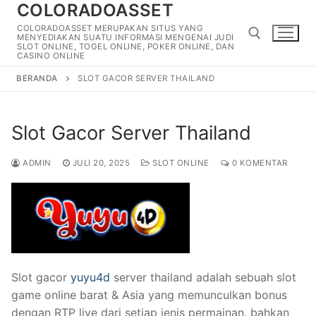
COLORADOASSET
Lompat
ke
COLORADOASSET MERUPAKAN SITUS YANG
MENYEDIAKAN SUATU INFORMASI MENGENAI JUDI
konten
SLOT ONLINE, TOGEL ONLINE, POKER ONLINE, DAN
CASINO ONLINE
BERANDA
SLOT GACOR SERVER THAILAND
Cari:
Slot Gacor Server Thailand
ADMIN
JULI 20, 2025
SLOT ONLINE
0 KOMENTAR
Slot gacor
yuyu4d
server thailand adalah sebuah slot
game online barat & Asia yang memunculkan bonus
dengan RTP live dari setiap jenis permainan. bahkan