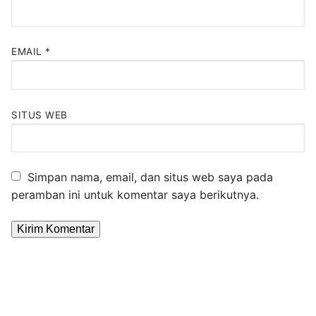
EMAIL
*
SITUS WEB
Simpan nama, email, dan situs web saya pada
peramban ini untuk komentar saya berikutnya.