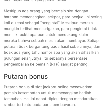
Meskipun ada orang yang bermain slot dengan
harapan memenangkan jackpot, para penjudi ini sering
kali dikenal sebagai “pengintai”. Meskipun mereka
mungkin terlihat mencurigakan, para pengintai tidak
memiliki bukti apa pun untuk mendukung klaim
mereka bahwa sebuah mesin akan membayar. Setiap
putaran tidak bergantung pada hasil sebelumnya, dan
tidak ada yang tahu nomor apa yang akan dihasilkan
gulungan selanjutnya. Itu sebabnya persentase
pengembalian ke pemain (RTP) sangat penting.
Putaran bonus
Putaran bonus di slot jackpot online menawarkan
pemain kesempatan untuk memenangkan hadiah
tambahan. Hal ini dapat dipicu dengan mendaratkan
simbol tertentu pada garis pembayaran,