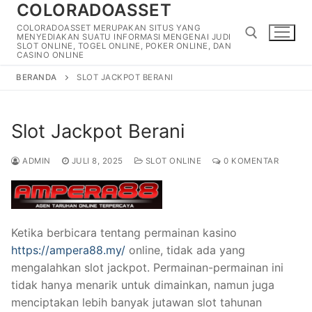
COLORADOASSET
Lompat
ke
COLORADOASSET MERUPAKAN SITUS YANG
MENYEDIAKAN SUATU INFORMASI MENGENAI JUDI
konten
SLOT ONLINE, TOGEL ONLINE, POKER ONLINE, DAN
CASINO ONLINE
BERANDA
SLOT JACKPOT BERANI
Cari:
Slot Jackpot Berani
ADMIN
JULI 8, 2025
SLOT ONLINE
0 KOMENTAR
Ketika berbicara tentang permainan kasino
https://ampera88.my/
online, tidak ada yang
mengalahkan slot jackpot. Permainan-permainan ini
tidak hanya menarik untuk dimainkan, namun juga
menciptakan lebih banyak jutawan slot tahunan