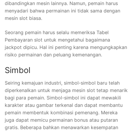
dibandingkan mesin lainnya. Namun, pemain harus
menyadari bahwa permainan ini tidak sama dengan
mesin slot biasa.
Seorang pemain harus selalu memeriksa Tabel
Pembayaran slot untuk mengetahui bagaimana
jackpot dipicu. Hal ini penting karena mengungkapkan
risiko permainan dan peluang kemenangan.
Simbol
Seiring kemajuan industri, simbol-simbol baru telah
diperkenalkan untuk menjaga mesin slot tetap menarik
bagi para pemain. Simbol-simbol ini dapat mewakili
karakter atau gambar terkenal dan dapat membantu
pemain membentuk kombinasi pemenang. Mereka
juga dapat memicu permainan bonus atau putaran
gratis. Beberapa bahkan menawarkan kesempatan