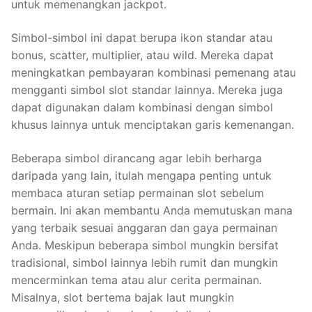
untuk memenangkan jackpot.
Simbol-simbol ini dapat berupa ikon standar atau
bonus, scatter, multiplier, atau wild. Mereka dapat
meningkatkan pembayaran kombinasi pemenang atau
mengganti simbol slot standar lainnya. Mereka juga
dapat digunakan dalam kombinasi dengan simbol
khusus lainnya untuk menciptakan garis kemenangan.
Beberapa simbol dirancang agar lebih berharga
daripada yang lain, itulah mengapa penting untuk
membaca aturan setiap permainan slot sebelum
bermain. Ini akan membantu Anda memutuskan mana
yang terbaik sesuai anggaran dan gaya permainan
Anda. Meskipun beberapa simbol mungkin bersifat
tradisional, simbol lainnya lebih rumit dan mungkin
mencerminkan tema atau alur cerita permainan.
Misalnya, slot bertema bajak laut mungkin