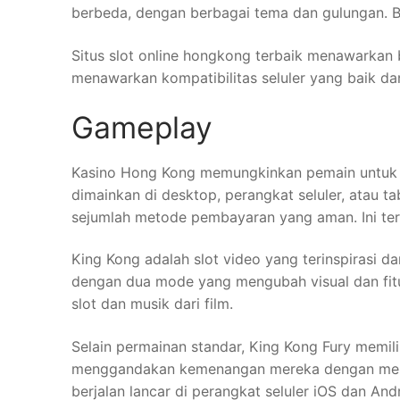
berbeda, dengan berbagai tema dan gulungan. 
Situs slot online hongkong terbaik menawarkan b
menawarkan kompatibilitas seluler yang baik dan 
Gameplay
Kasino Hong Kong memungkinkan pemain untuk 
dimainkan di desktop, perangkat seluler, atau 
sejumlah metode pembayaran yang aman. Ini term
King Kong adalah slot video yang terinspirasi d
dengan dua mode yang mengubah visual dan fitu
slot dan musik dari film.
Selain permainan standar, King Kong Fury memil
menggandakan kemenangan mereka dengan memili
berjalan lancar di perangkat seluler iOS dan Andr