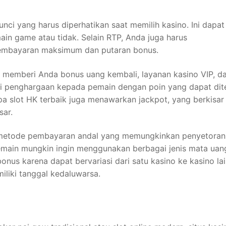
unci yang harus diperhatikan saat memilih kasino. Ini dapat
 game atau tidak. Selain RTP, Anda juga harus
pembayaran maksimum dan putaran bonus.
an memberi Anda bonus uang kembali, layanan kasino VIP, d
ri penghargaan kepada pemain dengan poin yang dapat dit
pa slot HK terbaik juga menawarkan jackpot, yang berkisar 
sar.
iki metode pembayaran andal yang memungkinkan penyetoran
pemain mungkin ingin menggunakan berbagai jenis mata uan
onus karena dapat bervariasi dari satu kasino ke kasino la
iliki tanggal kedaluwarsa.