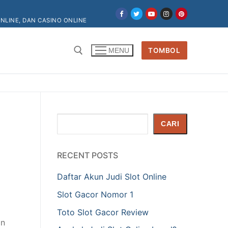
NLINE, DAN CASINO ONLINE
TOMBOL
MENU
Cari
CARI
RECENT POSTS
Daftar Akun Judi Slot Online
Slot Gacor Nomor 1
Toto Slot Gacor Review
an