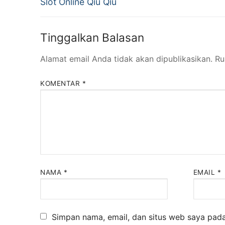
Previous
pos
Slot Online Qiu Qiu
post:
Tinggalkan Balasan
Alamat email Anda tidak akan dipublikasikan.
Ru
KOMENTAR
*
NAMA
*
EMAIL
*
Simpan nama, email, dan situs web saya pada