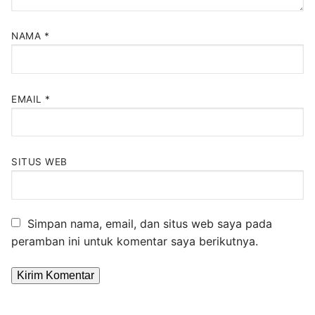
NAMA
*
EMAIL
*
SITUS WEB
Simpan nama, email, dan situs web saya pada
peramban ini untuk komentar saya berikutnya.