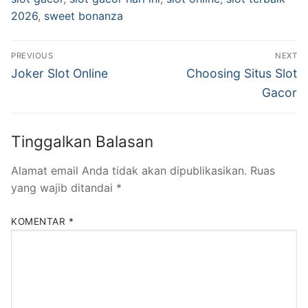
2026
,
sweet bonanza
Navigasi
PREVIOUS
NEXT
pos
Previous
Next
Joker Slot Online
Choosing Situs Slot
post:
post:
Gacor
Tinggalkan Balasan
Alamat email Anda tidak akan dipublikasikan.
Ruas
yang wajib ditandai
*
KOMENTAR
*